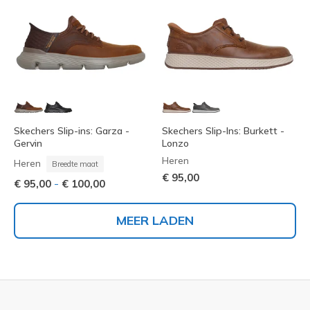
Skechers Slip-ins: Garza -
Skechers Slip-Ins: Burkett -
Gervin
Lonzo
Heren
Heren
Breedte maat
€ 95,00
-
€ 95,00
€ 100,00
MEER LADEN