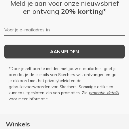
Meld je aan voor onze nieuwsbrief
en ontvang
20% korting*
E-mailadres
AANMELDEN
*Door jezelf aan te melden met jouw e-mailadres, geef je
aan dat je de e-mails van Skechers wilt ontvangen en ga
je akkoord met het
privacybeleid
en de
gebruiksvoorwaarden
van Skechers. Sommige artikelen
kunnen uitgesloten zijn van promoties. Zie
promotie-details
voor meer informatie.
Winkels