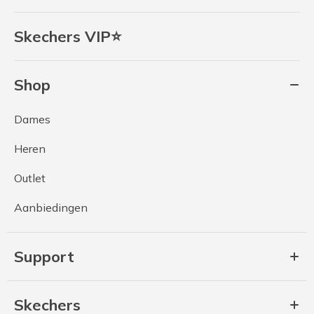
Skechers VIP⭐
Shop
Dames
Heren
Outlet
Aanbiedingen
Support
Skechers