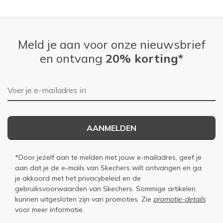
Meld je aan voor onze nieuwsbrief
en ontvang
20% korting*
E-mailadres
AANMELDEN
*Door jezelf aan te melden met jouw e-mailadres, geef je
aan dat je de e-mails van Skechers wilt ontvangen en ga
je akkoord met het
privacybeleid
en de
gebruiksvoorwaarden
van Skechers. Sommige artikelen
kunnen uitgesloten zijn van promoties. Zie
promotie-details
voor meer informatie.