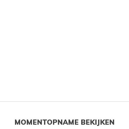
MOMENTOPNAME BEKIJKEN