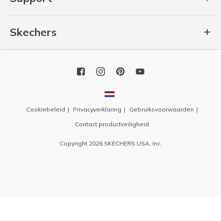
Skechers
Cookiebeleid
Privacyverklaring
Gebruiksvoorwaarden
Contact productveiligheid
Copyright 2026 SKECHERS USA, Inc.