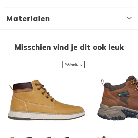
Materialen
Misschien vind je dit ook leuk
Waterdicht