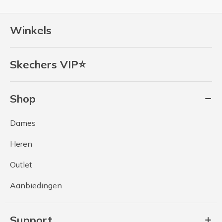
Winkels
Skechers VIP⭐
Shop
Dames
Heren
Outlet
Aanbiedingen
Support