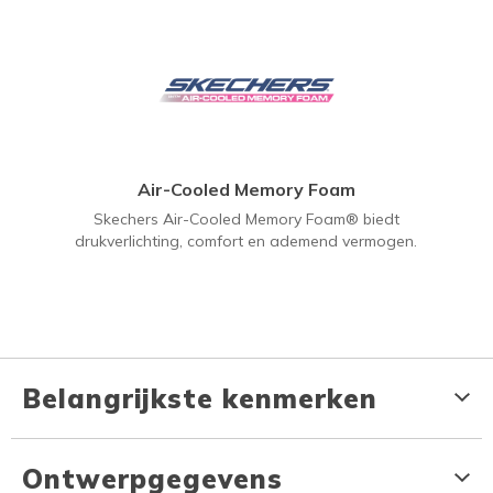
Air-Cooled Memory Foam
Skechers Air-Cooled Memory Foam® biedt
drukverlichting, comfort en ademend vermogen.
Belangrijkste kenmerken
Ontwerpgegevens