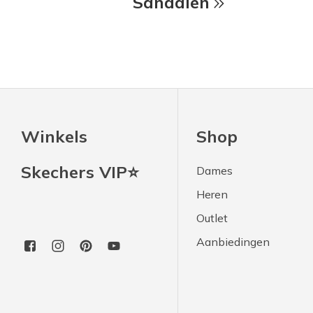
Sandalen
Winkels
Shop
Skechers VIP⭐
Dames
Heren
Outlet
Aanbiedingen