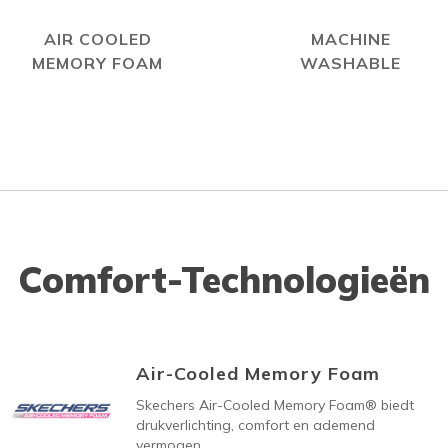
AIR COOLED
MACHINE
MEMORY FOAM
WASHABLE
Comfort-Technologieën
Air-Cooled Memory Foam
Skechers Air-Cooled Memory Foam® biedt
drukverlichting, comfort en ademend
vermogen.