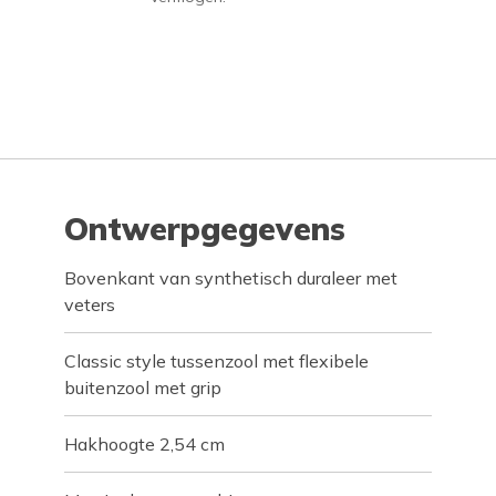
Ontwerpgegevens
Bovenkant van synthetisch duraleer met
veters
Classic style tussenzool met flexibele
buitenzool met grip
Hakhoogte 2,54 cm