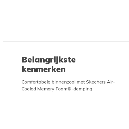
Belangrijkste
kenmerken
Comfortabele binnenzool met Skechers Air-
Cooled Memory Foam®-demping