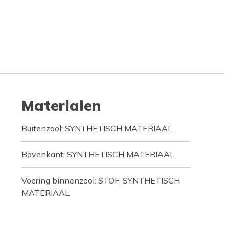
Materialen
Buitenzool: SYNTHETISCH MATERIAAL
Bovenkant: SYNTHETISCH MATERIAAL
Voering binnenzool: STOF, SYNTHETISCH
MATERIAAL