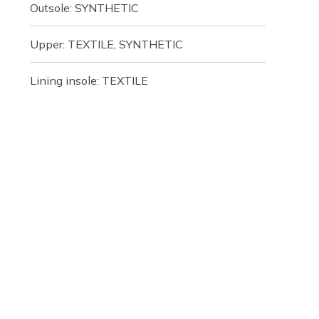
Outsole: SYNTHETIC
Upper: TEXTILE, SYNTHETIC
Lining insole: TEXTILE