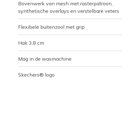
Bovenwerk van mesh met rasterpatroon,
synthetische overlays en verstelbare veters
Flexibele buitenzool met grip
Hak 3,8 cm
Mag in de wasmachine
Skechers® logo