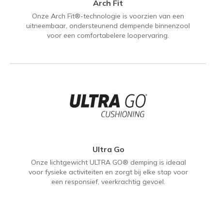
Arch Fit
Onze Arch Fit®-technologie is voorzien van een
uitneembaar, ondersteunend dempende binnenzool
voor een comfortabelere loopervaring.
Ultra Go
Onze lichtgewicht ULTRA GO® demping is ideaal
voor fysieke activiteiten en zorgt bij elke stap voor
een responsief, veerkrachtig gevoel.