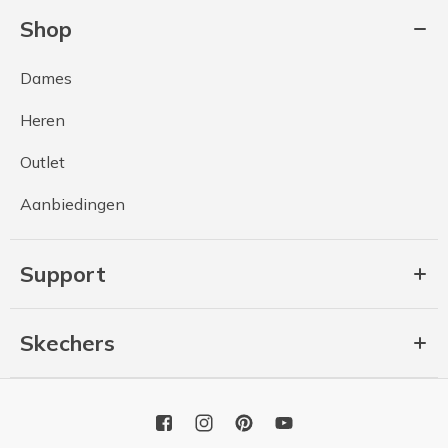
Shop
Dames
Heren
Outlet
Aanbiedingen
Support
Skechers