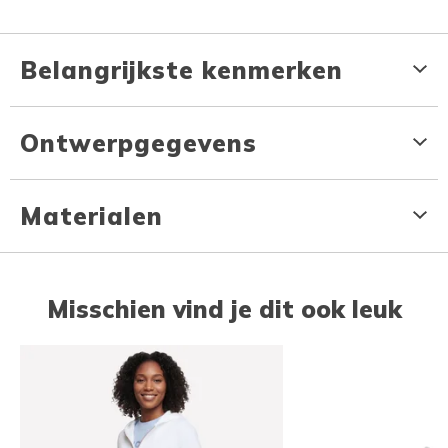
Belangrijkste kenmerken
Ontwerpgegevens
Materialen
Misschien vind je dit ook leuk