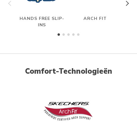
HANDS FREE SLIP-
ARCH FIT
INS
Comfort-Technologieën