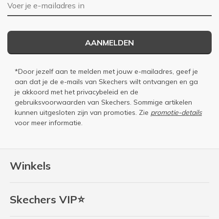
E-mailadres
AANMELDEN
*Door jezelf aan te melden met jouw e-mailadres, geef je
aan dat je de e-mails van Skechers wilt ontvangen en ga
je akkoord met het
privacybeleid
en de
gebruiksvoorwaarden
van Skechers. Sommige artikelen
kunnen uitgesloten zijn van promoties. Zie
promotie-details
voor meer informatie.
Winkels
Skechers VIP⭐