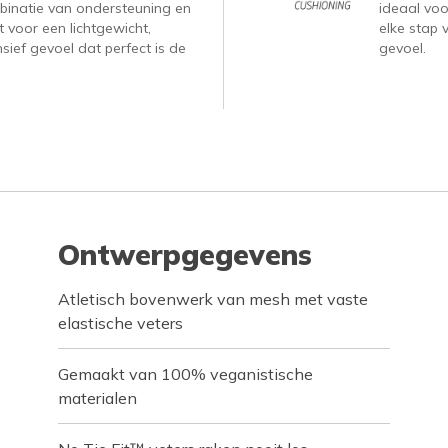
binatie van ondersteuning en
ideaal voor
 voor een lichtgewicht,
elke stap 
ief gevoel dat perfect is de
gevoel.
Ontwerpgegevens
Atletisch bovenwerk van mesh met vaste
elastische veters
Gemaakt van 100% veganistische
materialen