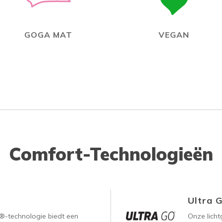
GOGA MAT
VEGAN
Comfort-Technologieën
Ultra 
-technologie biedt een
Onze lich