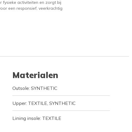
 fysieke activiteiten en zorgt bij
voor een responsief, veerkrachtig
Materialen
Outsole: SYNTHETIC
Upper: TEXTILE, SYNTHETIC
Lining insole: TEXTILE