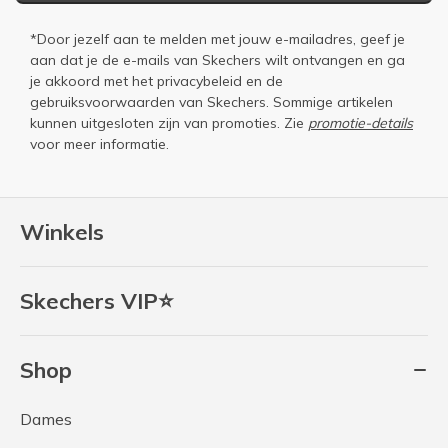
*Door jezelf aan te melden met jouw e-mailadres, geef je
aan dat je de e-mails van Skechers wilt ontvangen en ga
je akkoord met het
privacybeleid
en de
gebruiksvoorwaarden
van Skechers. Sommige artikelen
kunnen uitgesloten zijn van promoties. Zie
promotie-details
voor meer informatie.
Winkels
Skechers VIP⭐
Shop
Dames