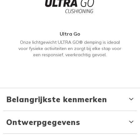
Ultra Go
Onze lichtgewicht ULTRA GO® demping is ideaal
voor fysieke activiteiten en zorgt bij elke stap voor
een responsief, veerkrachtig gevoel.
Belangrijkste kenmerken
Ontwerpgegevens