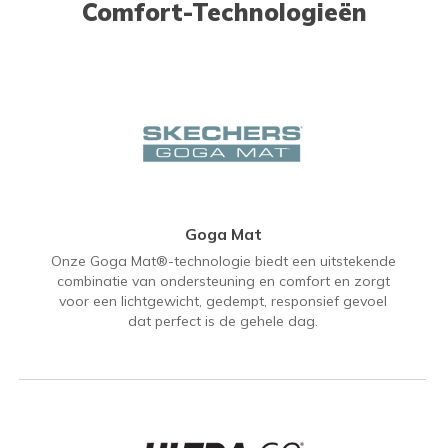
Comfort-Technologieën
Goga Mat
Onze Goga Mat®-technologie biedt een uitstekende
combinatie van ondersteuning en comfort en zorgt
voor een lichtgewicht, gedempt, responsief gevoel
dat perfect is de gehele dag.