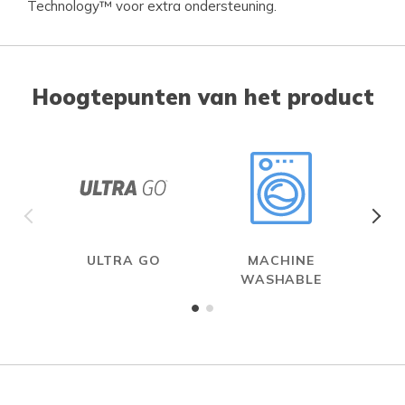
Technology™ voor extra ondersteuning.
Hoogtepunten van het product
ULTRA GO
MACHINE
WASHABLE