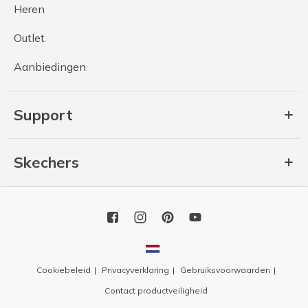
Heren
Outlet
Aanbiedingen
Support
Skechers
Cookiebeleid
Privacyverklaring
Gebruiksvoorwaarden
Contact productveiligheid