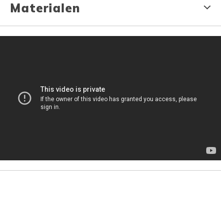
Materialen