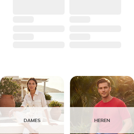
DAMES
HEREN