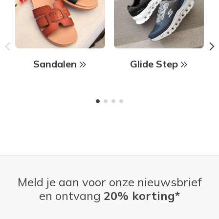
Sandalen
Glide Step
Meld je aan voor onze nieuwsbrief
en ontvang
20% korting*