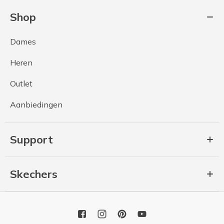
Shop
Dames
Heren
Outlet
Aanbiedingen
Support
Skechers