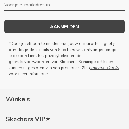
E-mailadres
AANMELDEN
*Door jezelf aan te melden met jouw e-mailadres, geef je
aan dat je de e-mails van Skechers wilt ontvangen en ga
je akkoord met het
privacybeleid
en de
gebruiksvoorwaarden
van Skechers. Sommige artikelen
kunnen uitgesloten zijn van promoties. Zie
promotie-details
voor meer informatie.
Winkels
Skechers VIP⭐