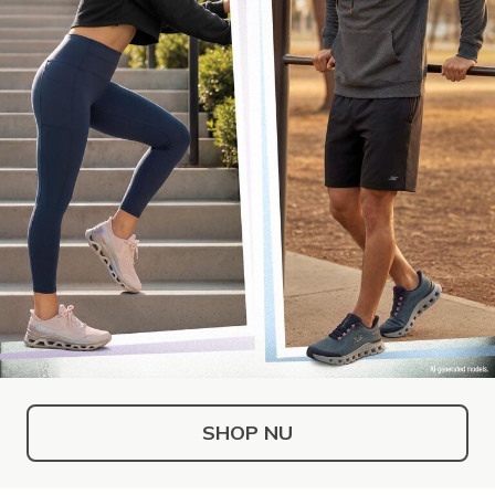
SHOP NU