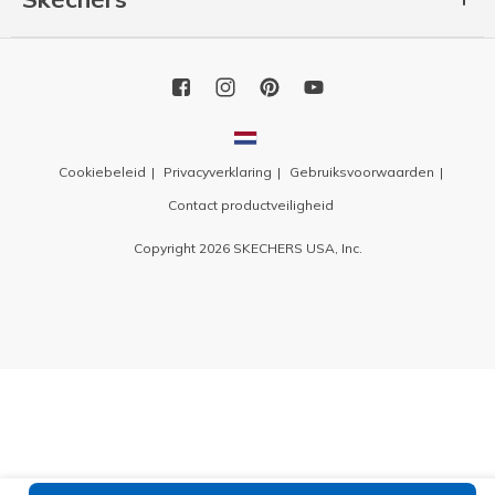
Cookiebeleid
Privacyverklaring
Gebruiksvoorwaarden
Contact productveiligheid
Copyright 2026 SKECHERS USA, Inc.