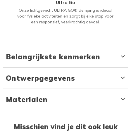
Ultra Go
Onze lichtgewicht ULTRA GO® demping is ideaal
voor fysieke activiteiten en zorgt bij elke stap voor
een responsief, veerkrachtig gevoel.
Belangrijkste kenmerken
Ontwerpgegevens
Materialen
Misschien vind je dit ook leuk