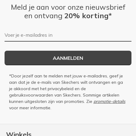
Meld je aan voor onze nieuwsbrief
en ontvang
20% korting*
E-mailadres
AANMELDEN
*Door jezelf aan te melden met jouw e-mailadres, geef je
aan dat je de e-mails van Skechers wilt ontvangen en ga
je akkoord met het
privacybeleid
en de
gebruiksvoorwaarden
van Skechers. Sommige artikelen
kunnen uitgesloten zijn van promoties. Zie
promotie-details
voor meer informatie.
Winkels