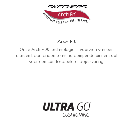
Arch Fit
Onze Arch Fit®-technologie is voorzien van een
uitneembaar, ondersteunend dempende binnenzool
voor een comfortabelere loopervaring.