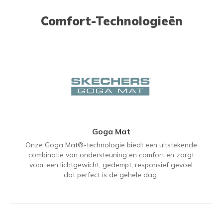
Comfort-Technologieën
Goga Mat
Onze Goga Mat®-technologie biedt een uitstekende
combinatie van ondersteuning en comfort en zorgt
voor een lichtgewicht, gedempt, responsief gevoel
dat perfect is de gehele dag.