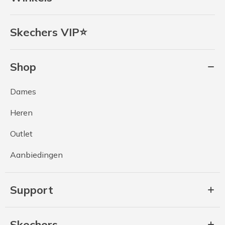
Skechers VIP⭐
Shop
Dames
Heren
Outlet
Aanbiedingen
Support
Skechers