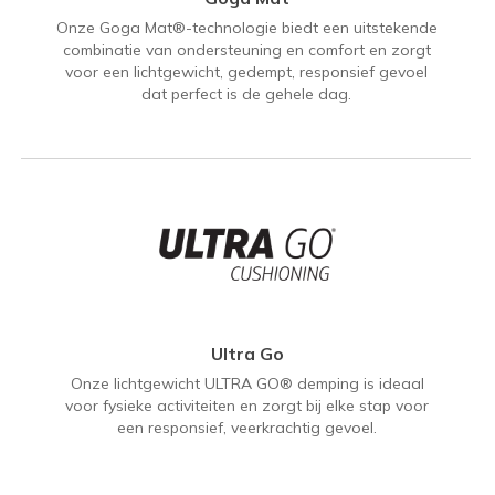
Onze Goga Mat®-technologie biedt een uitstekende
combinatie van ondersteuning en comfort en zorgt
voor een lichtgewicht, gedempt, responsief gevoel
dat perfect is de gehele dag.
Ultra Go
Onze lichtgewicht ULTRA GO® demping is ideaal
voor fysieke activiteiten en zorgt bij elke stap voor
een responsief, veerkrachtig gevoel.