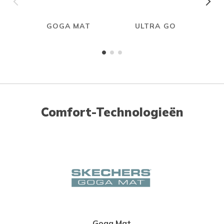
GOGA MAT
ULTRA GO
Comfort-Technologieën
Goga Mat