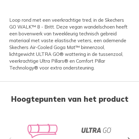
Loop rond met een veerkrachtige tred, in de Skechers
GO WALK™ 8 - Britt. Deze vegan wandelschoen heeft
een bovenwerk van tweekleurig technisch gebreid
materiaal met vaste elastische veters, een ademende
Skechers Air-Cooled Goga Mat™ binnenzool,
lichtgewicht ULTRA GO® wattering in de tussenzool,
veerkrachtige Ultra Pillars® en Comfort Pillar
Technology® voor extra ondersteuning.
Hoogtepunten van het product