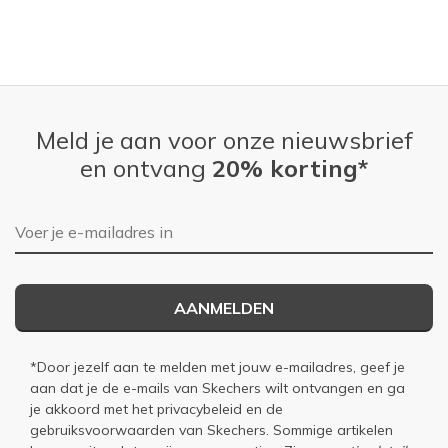
Meld je aan voor onze nieuwsbrief
en ontvang
20% korting*
E-mailadres
AANMELDEN
*Door jezelf aan te melden met jouw e-mailadres, geef je
aan dat je de e-mails van Skechers wilt ontvangen en ga
je akkoord met het
privacybeleid
en de
gebruiksvoorwaarden
van Skechers. Sommige artikelen