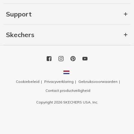
Support
Skechers
Cookiebeleid
Privacyverklaring
Gebruiksvoorwaarden
Contact productveiligheid
Copyright 2026 SKECHERS USA, Inc.