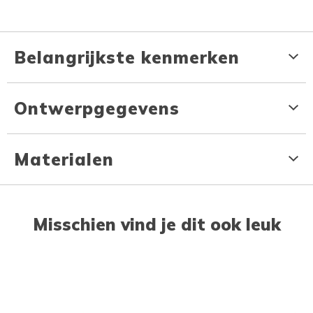
Belangrijkste kenmerken
Ontwerpgegevens
Materialen
Misschien vind je dit ook leuk