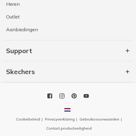
Heren
Outlet
Aanbiedingen
Support
Skechers
Cookiebeleid
Privacyverklaring
Gebruiksvoorwaarden
Contact productveiligheid