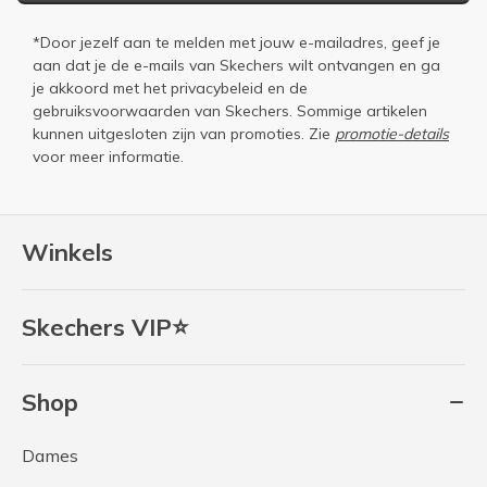
*Door jezelf aan te melden met jouw e-mailadres, geef je
aan dat je de e-mails van Skechers wilt ontvangen en ga
je akkoord met het
privacybeleid
en de
gebruiksvoorwaarden
van Skechers. Sommige artikelen
kunnen uitgesloten zijn van promoties. Zie
promotie-details
voor meer informatie.
Winkels
Skechers VIP⭐
Shop
Dames