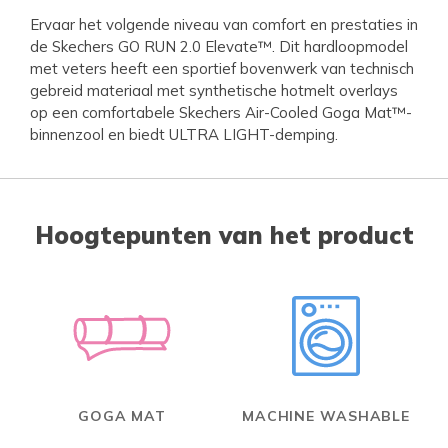
Ervaar het volgende niveau van comfort en prestaties in
de Skechers GO RUN 2.0 Elevate™. Dit hardloopmodel
met veters heeft een sportief bovenwerk van technisch
gebreid materiaal met synthetische hotmelt overlays
op een comfortabele Skechers Air-Cooled Goga Mat™-
binnenzool en biedt ULTRA LIGHT-demping.
Hoogtepunten van het product
GOGA MAT
MACHINE WASHABLE