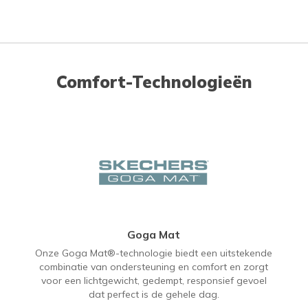
Comfort-Technologieën
Goga Mat
Onze Goga Mat®-technologie biedt een uitstekende
combinatie van ondersteuning en comfort en zorgt
voor een lichtgewicht, gedempt, responsief gevoel
dat perfect is de gehele dag.