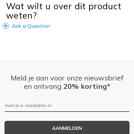
Wat wilt u over dit product
weten?
Ask a Question
Meld je aan voor onze nieuwsbrief
en ontvang
20% korting*
E-mailadres
AANMELDEN