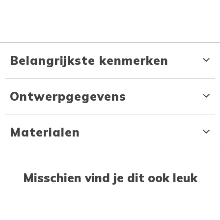
Belangrijkste kenmerken
Ontwerpgegevens
Materialen
Misschien vind je dit ook leuk