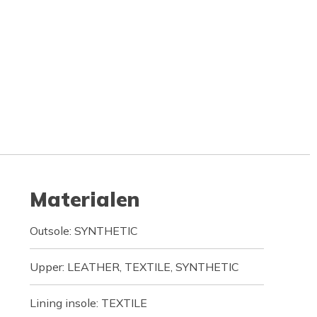
Materialen
Outsole: SYNTHETIC
Upper: LEATHER, TEXTILE, SYNTHETIC
Lining insole: TEXTILE