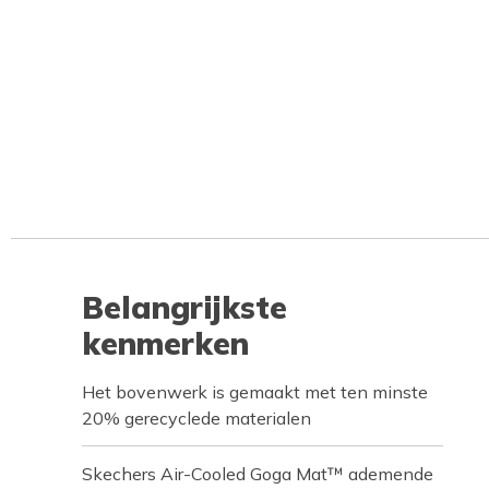
Belangrijkste
kenmerken
Het bovenwerk is gemaakt met ten minste
20% gerecyclede materialen
Skechers Air-Cooled Goga Mat™ ademende