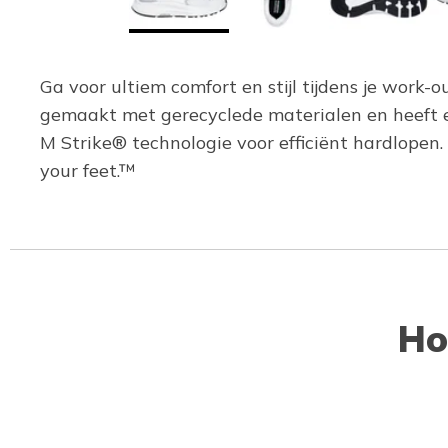
Ga voor ultiem comfort en stijl tijdens je wor
gemaakt met gerecyclede materialen en heeft
M Strike® technologie voor efficiënt hardlopen
your feet.™
Ho