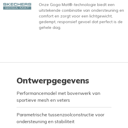
Onze Goga Mat®-technologie biedt een
uitstekende combinatie van ondersteuning en
comfort en zorgt voor een lichtgewicht,
gedempt, responsief gevoel dat perfect is de
gehele dag.
Ontwerpgegevens
Performancemodel met bovenwerk van
sportieve mesh en veters
Parametrische tussenzoolconstructie voor
ondersteuning en stabiliteit