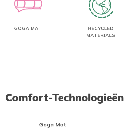
GOGA MAT
RECYCLED
MATERIALS
Comfort-Technologieën
Goga Mat