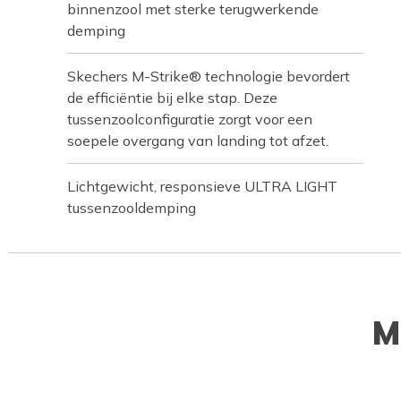
binnenzool met sterke terugwerkende
demping
Skechers M-Strike® technologie bevordert
de efficiëntie bij elke stap. Deze
tussenzoolconfiguratie zorgt voor een
soepele overgang van landing tot afzet.
Lichtgewicht, responsieve ULTRA LIGHT
tussenzooldemping
M