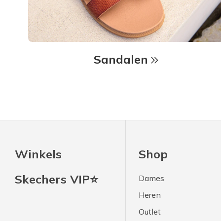
Sandalen
Winkels
Shop
Skechers VIP⭐
Dames
Heren
Outlet