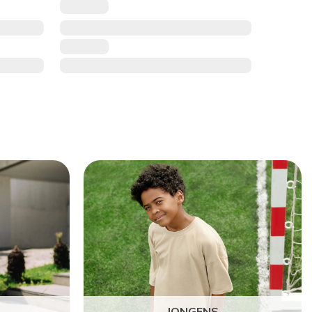
JONGENS