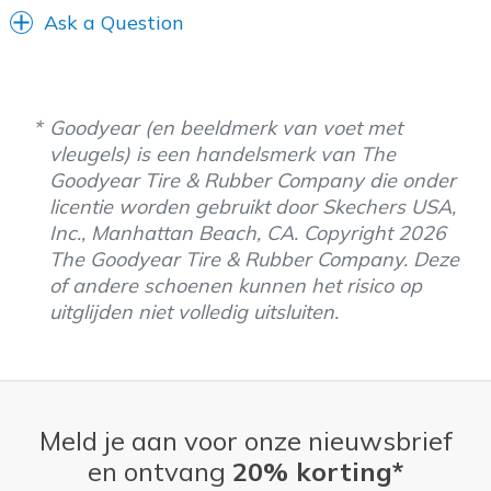
Ask a Question
Goodyear (en beeldmerk van voet met
vleugels) is een handelsmerk van The
Goodyear Tire & Rubber Company die onder
licentie worden gebruikt door Skechers USA,
Inc., Manhattan Beach, CA. Copyright 2026
The Goodyear Tire & Rubber Company. Deze
of andere schoenen kunnen het risico op
uitglijden niet volledig uitsluiten.
Meld je aan voor onze nieuwsbrief
en ontvang
20% korting*