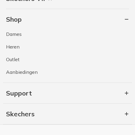
Shop
Dames
Heren
Outlet
Aanbiedingen
Support
Skechers