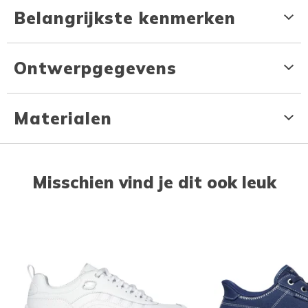
Belangrijkste kenmerken
Ontwerpgegevens
Materialen
Misschien vind je dit ook leuk