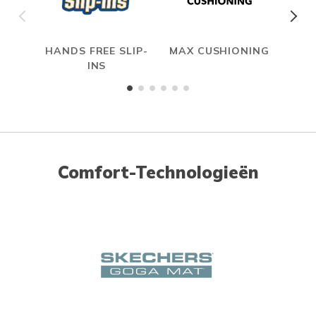
HANDS FREE SLIP-
MAX CUSHIONING
INS
Comfort-Technologieën