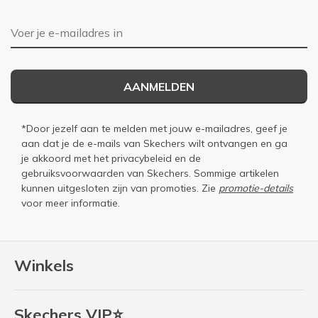
E-mailadres
AANMELDEN
*Door jezelf aan te melden met jouw e-mailadres, geef je
aan dat je de e-mails van Skechers wilt ontvangen en ga
je akkoord met het
privacybeleid
en de
gebruiksvoorwaarden
van Skechers. Sommige artikelen
kunnen uitgesloten zijn van promoties. Zie
promotie-details
voor meer informatie.
Winkels
Skechers VIP⭐