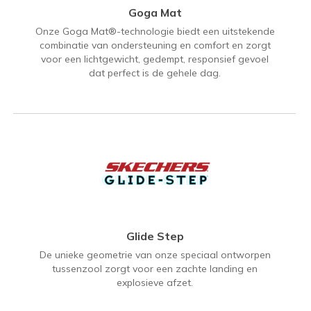
Goga Mat
Onze Goga Mat®-technologie biedt een uitstekende
combinatie van ondersteuning en comfort en zorgt
voor een lichtgewicht, gedempt, responsief gevoel
dat perfect is de gehele dag.
Glide Step
De unieke geometrie van onze speciaal ontworpen
tussenzool zorgt voor een zachte landing en
explosieve afzet.