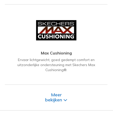
Max Cushioning
Ervaar lichtgewicht, goed gedempt comfort en
uitzonderlijke ondersteuning met Skechers Max
Cushioning®.
Meer
bekijken