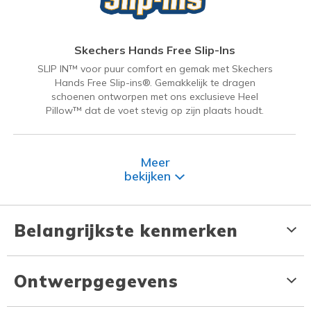
Skechers Hands Free Slip-Ins
SLIP IN™ voor puur comfort en gemak met Skechers
Hands Free Slip-ins®. Gemakkelijk te dragen
schoenen ontworpen met ons exclusieve Heel
Pillow™ dat de voet stevig op zijn plaats houdt.
Meer
bekijken
Belangrijkste kenmerken
Ontwerpgegevens