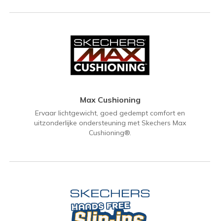
Max Cushioning
Ervaar lichtgewicht, goed gedempt comfort en
uitzonderlijke ondersteuning met Skechers Max
Cushioning®.