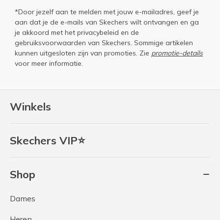
*Door jezelf aan te melden met jouw e-mailadres, geef je
aan dat je de e-mails van Skechers wilt ontvangen en ga
je akkoord met het
privacybeleid
en de
gebruiksvoorwaarden
van Skechers. Sommige artikelen
kunnen uitgesloten zijn van promoties. Zie
promotie-details
voor meer informatie.
Winkels
Skechers VIP⭐
Shop
Dames
Heren