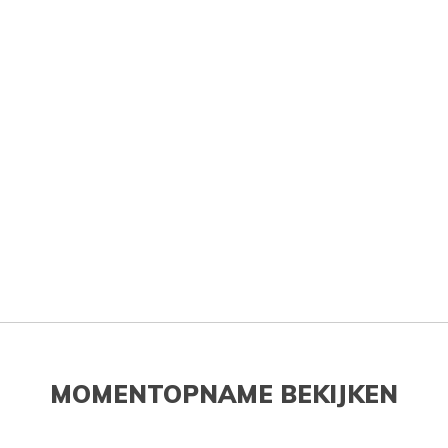
MOMENTOPNAME BEKIJKEN