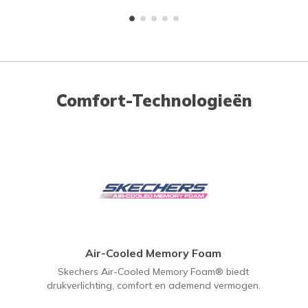
Comfort-Technologieën
Air-Cooled Memory Foam
Skechers Air-Cooled Memory Foam® biedt
drukverlichting, comfort en ademend vermogen.