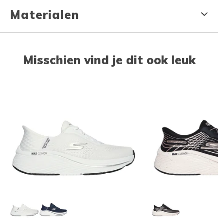
Materialen
Misschien vind je dit ook leuk