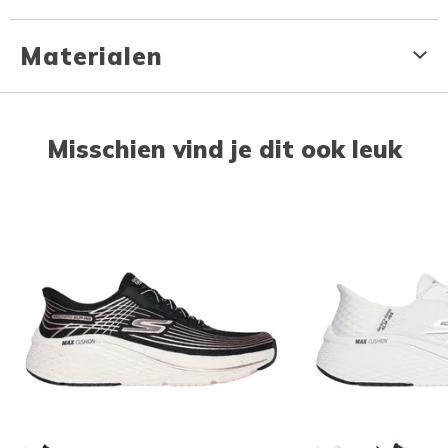
Materialen
Misschien vind je dit ook leuk