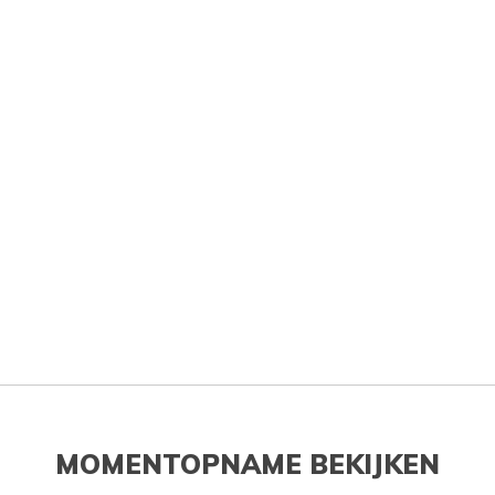
MOMENTOPNAME BEKIJKEN