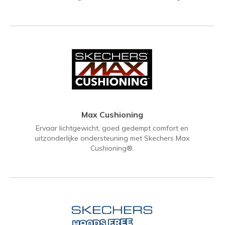
Max Cushioning
Ervaar lichtgewicht, goed gedempt comfort en
uitzonderlijke ondersteuning met Skechers Max
Cushioning®.