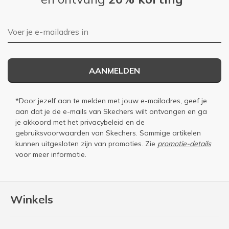
E-mailadres
AANMELDEN
*Door jezelf aan te melden met jouw e-mailadres, geef je
aan dat je de e-mails van Skechers wilt ontvangen en ga
je akkoord met het
privacybeleid
en de
gebruiksvoorwaarden
van Skechers. Sommige artikelen
kunnen uitgesloten zijn van promoties. Zie
promotie-details
voor meer informatie.
Winkels