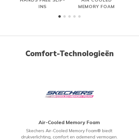
INS
MEMORY FOAM
Comfort-Technologieën
Air-Cooled Memory Foam
Skechers Air-Cooled Memory Foam® biedt
drukverlichting, comfort en ademend vermogen.