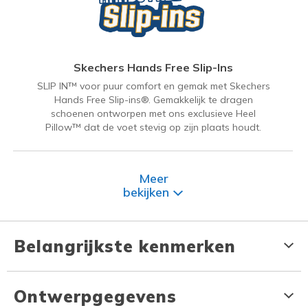
Skechers Hands Free Slip-Ins
SLIP IN™ voor puur comfort en gemak met Skechers
Hands Free Slip-ins®. Gemakkelijk te dragen
schoenen ontworpen met ons exclusieve Heel
Pillow™ dat de voet stevig op zijn plaats houdt.
Meer
bekijken
Belangrijkste kenmerken
Ontwerpgegevens