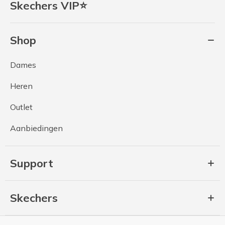
Skechers VIP⭐
Shop
Dames
Heren
Outlet
Aanbiedingen
Support
Skechers