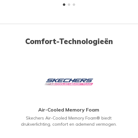
Comfort-Technologieën
Air-Cooled Memory Foam
Skechers Air-Cooled Memory Foam® biedt
drukverlichting, comfort en ademend vermogen.