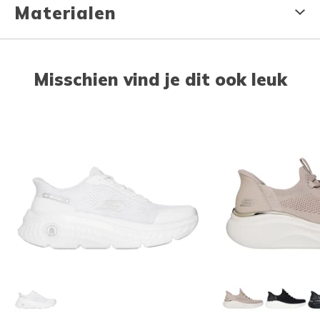
Materialen
Misschien vind je dit ook leuk