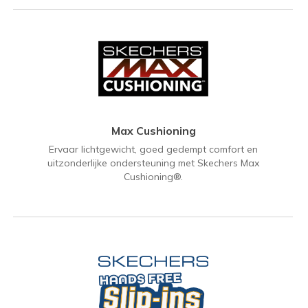
Max Cushioning
Ervaar lichtgewicht, goed gedempt comfort en
uitzonderlijke ondersteuning met Skechers Max
Cushioning®.