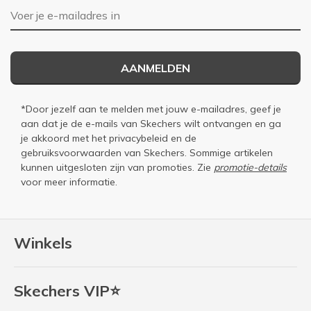
E-mailadres
AANMELDEN
*Door jezelf aan te melden met jouw e-mailadres, geef je
aan dat je de e-mails van Skechers wilt ontvangen en ga
je akkoord met het
privacybeleid
en de
gebruiksvoorwaarden
van Skechers. Sommige artikelen
kunnen uitgesloten zijn van promoties. Zie
promotie-details
voor meer informatie.
Winkels
Skechers VIP⭐