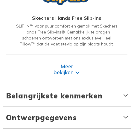
Skechers Hands Free Slip-Ins
SLIP IN™ voor puur comfort en gemak met Skechers
Hands Free Slip-ins®. Gemakkelijk te dragen
schoenen ontworpen met ons exclusieve Heel
Pillow™ dat de voet stevig op zijn plaats houdt.
Meer
bekijken
Belangrijkste kenmerken
Ontwerpgegevens