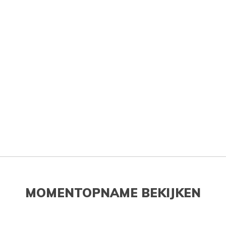
MOMENTOPNAME BEKIJKEN