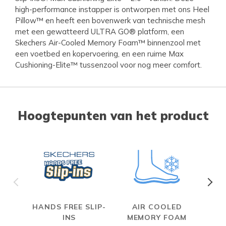
high-performance instapper is ontworpen met ons Heel
Pillow™ en heeft een bovenwerk van technische mesh
met een gewatteerd ULTRA GO® platform, een
Skechers Air-Cooled Memory Foam™ binnenzool met
een voetbed en kopervoering, en een ruime Max
Cushioning-Elite™ tussenzool voor nog meer comfort.
Hoogtepunten van het product
HANDS FREE SLIP-
AIR COOLED
INS
MEMORY FOAM