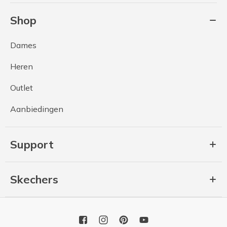
Shop
Dames
Heren
Outlet
Aanbiedingen
Support
Skechers