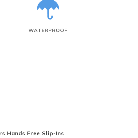
WATERPROOF
s Hands Free Slip-Ins