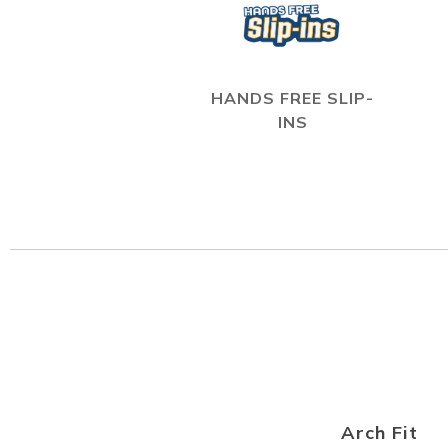
HANDS FREE SLIP-
INS
Arch Fit