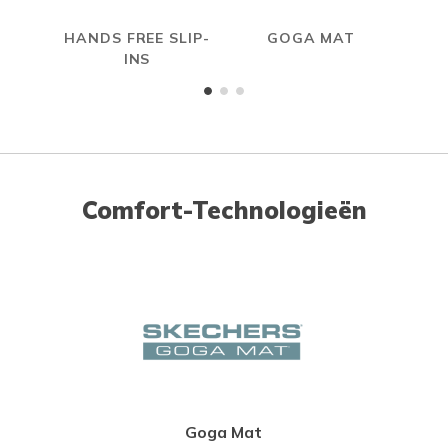
HANDS FREE SLIP-
GOGA MAT
INS
Comfort-Technologieën
Goga Mat