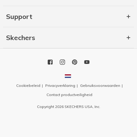
Support
Skechers
Cookiebeleid
Privacyverklaring
Gebruiksvoorwaarden
Contact productveiligheid
Copyright 2026 SKECHERS USA, Inc.