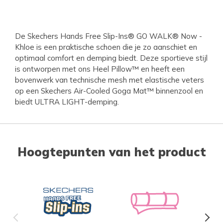
De Skechers Hands Free Slip-Ins® GO WALK® Now -
Khloe is een praktische schoen die je zo aanschiet en
optimaal comfort en demping biedt. Deze sportieve stijl
is ontworpen met ons Heel Pillow™ en heeft een
bovenwerk van technische mesh met elastische veters
op een Skechers Air-Cooled Goga Mat™ binnenzool en
biedt ULTRA LIGHT-demping.
Hoogtepunten van het product