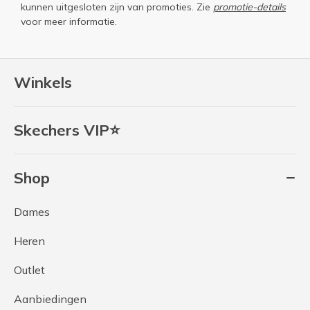
kunnen uitgesloten zijn van promoties. Zie
promotie-details
voor meer informatie.
Winkels
Skechers VIP⭐
Shop
Dames
Heren
Outlet
Aanbiedingen