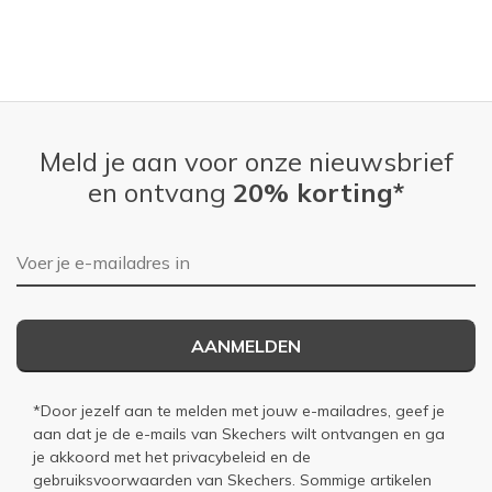
Meld je aan voor onze nieuwsbrief
en ontvang
20% korting*
E-mailadres
AANMELDEN
*Door jezelf aan te melden met jouw e-mailadres, geef je
aan dat je de e-mails van Skechers wilt ontvangen en ga
je akkoord met het
privacybeleid
en de
gebruiksvoorwaarden
van Skechers. Sommige artikelen