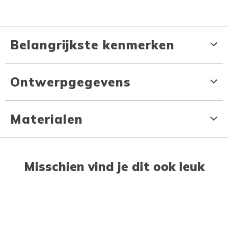
Belangrijkste kenmerken
Ontwerpgegevens
Materialen
Misschien vind je dit ook leuk