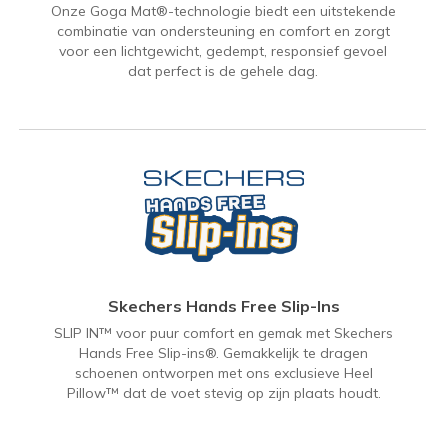
Onze Goga Mat®-technologie biedt een uitstekende
combinatie van ondersteuning en comfort en zorgt
voor een lichtgewicht, gedempt, responsief gevoel
dat perfect is de gehele dag.
Skechers Hands Free Slip-Ins
SLIP IN™ voor puur comfort en gemak met Skechers
Hands Free Slip-ins®. Gemakkelijk te dragen
schoenen ontworpen met ons exclusieve Heel
Pillow™ dat de voet stevig op zijn plaats houdt.