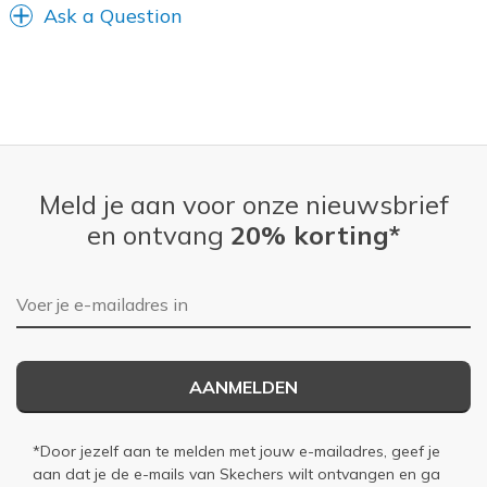
Ask a Question
Meld je aan voor onze nieuwsbrief
en ontvang
20% korting*
E-mailadres
AANMELDEN
*Door jezelf aan te melden met jouw e-mailadres, geef je
aan dat je de e-mails van Skechers wilt ontvangen en ga