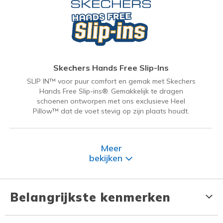
Skechers Hands Free Slip-Ins
SLIP IN™ voor puur comfort en gemak met Skechers
Hands Free Slip-ins®. Gemakkelijk te dragen
schoenen ontworpen met ons exclusieve Heel
Pillow™ dat de voet stevig op zijn plaats houdt.
Meer
bekijken
Belangrijkste kenmerken