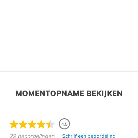
MOMENTOPNAME BEKIJKEN
4.5
29 beoordelingen
Schrijf een beoordeling