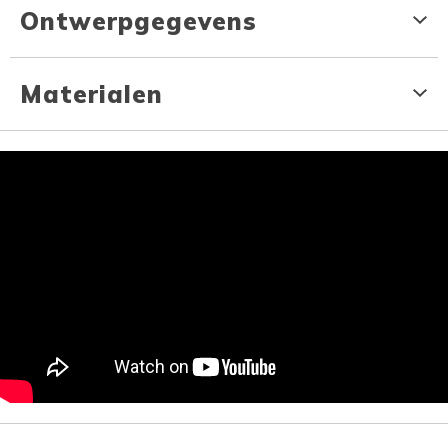
Ontwerpgegevens
Materialen