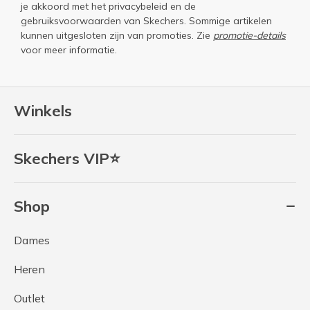
je akkoord met het
privacybeleid
en de
gebruiksvoorwaarden
van Skechers. Sommige artikelen
kunnen uitgesloten zijn van promoties. Zie
promotie-details
voor meer informatie.
Winkels
Skechers VIP⭐
Shop
Dames
Heren
Outlet