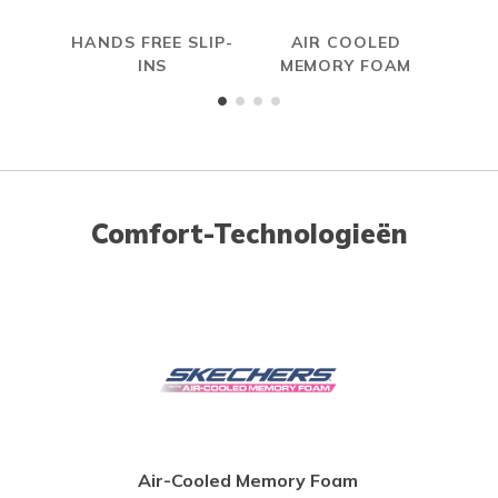
HANDS FREE SLIP-
AIR COOLED
INS
MEMORY FOAM
Comfort-Technologieën
Air-Cooled Memory Foam