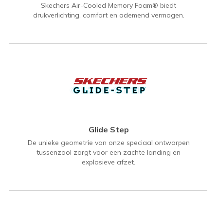
Skechers Air-Cooled Memory Foam® biedt
drukverlichting, comfort en ademend vermogen.
Glide Step
De unieke geometrie van onze speciaal ontworpen
tussenzool zorgt voor een zachte landing en
explosieve afzet.