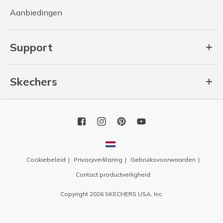
Aanbiedingen
Support
Skechers
Cookiebeleid
Privacyverklaring
Gebruiksvoorwaarden
Contact productveiligheid
Copyright 2026 SKECHERS USA, Inc.