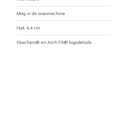
Mag in de wasmachine
Hak 4,4 cm
Skechers® en Arch Fit® logodetails