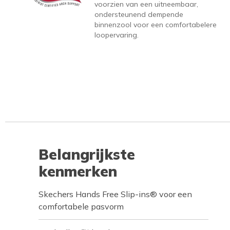
voorzien van een uitneembaar,
ondersteunend dempende
binnenzool voor een comfortabelere
loopervaring.
Belangrijkste
kenmerken
Skechers Hands Free Slip-ins® voor een
comfortabele pasvorm