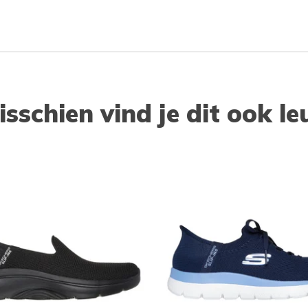
isschien vind je dit ook le