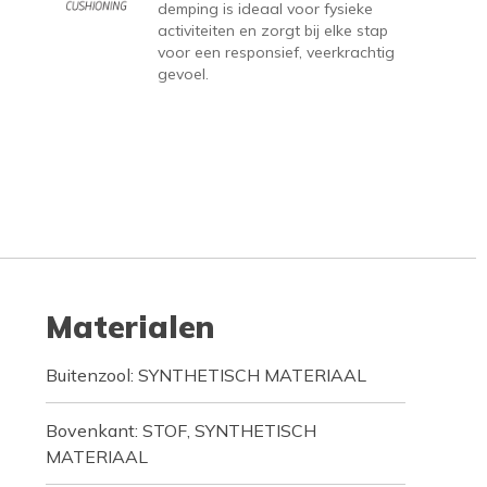
demping is ideaal voor fysieke
activiteiten en zorgt bij elke stap
voor een responsief, veerkrachtig
gevoel.
Materialen
Buitenzool: SYNTHETISCH MATERIAAL
Bovenkant: STOF, SYNTHETISCH
MATERIAAL