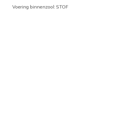
Voering binnenzool: STOF