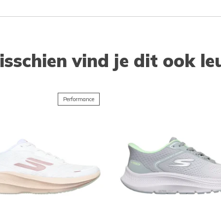
isschien vind je dit ook le
Performance