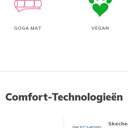
GOGA MAT
VEGAN
Comfort-Technologieën
Skecher