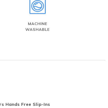
MACHINE
WASHABLE
s Hands Free Slip-Ins