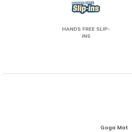
HANDS FREE SLIP-
INS
Goga Mat