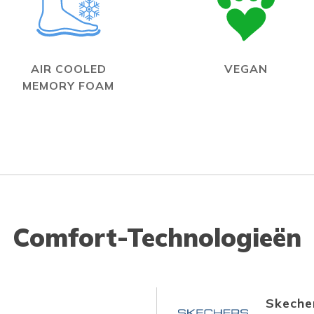
AIR COOLED
VEGAN
MEMORY FOAM
Comfort-Technologieën
Skecher