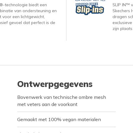
-technologie biedt een
SLIP IN™ 
binatie van ondersteuning en
Skechers H
 voor een lichtgewicht,
dragen sc
ief gevoel dat perfect is de
exclusieve
zijn plaats
Ontwerpgegevens
Bovenwerk van technische ombre mesh
met veters aan de voorkant
Gemaakt met 100% vegan materialen