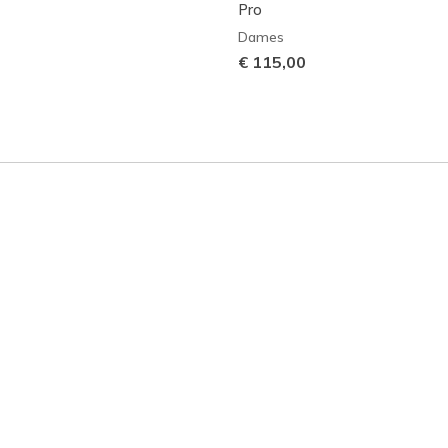
Pro
Dames
€ 115,00