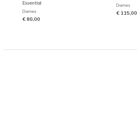
Essential
Dames
Dames
€ 115,00
€ 80,00