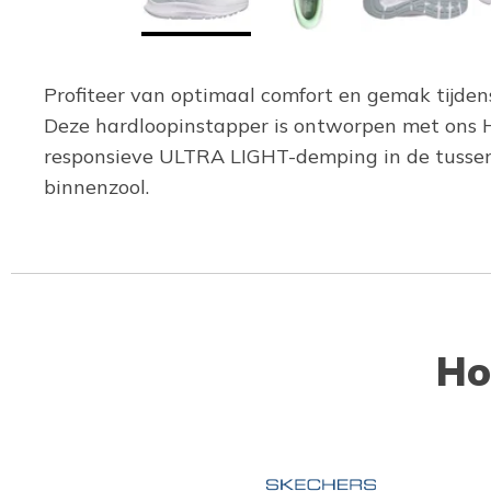
Profiteer van optimaal comfort en gemak tijde
Deze hardloopinstapper is ontworpen met ons 
responsieve ULTRA LIGHT-demping in de tussen
binnenzool.
Ho