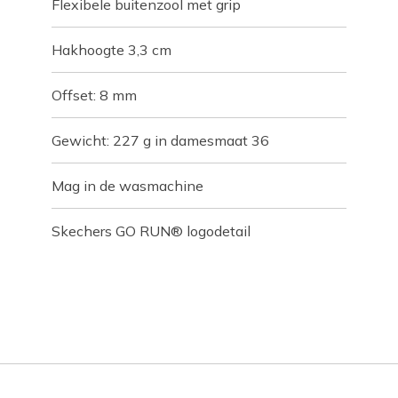
Flexibele buitenzool met grip
Hakhoogte 3,3 cm
Offset: 8 mm
Gewicht: 227 g in damesmaat 36
Mag in de wasmachine
Skechers GO RUN® logodetail