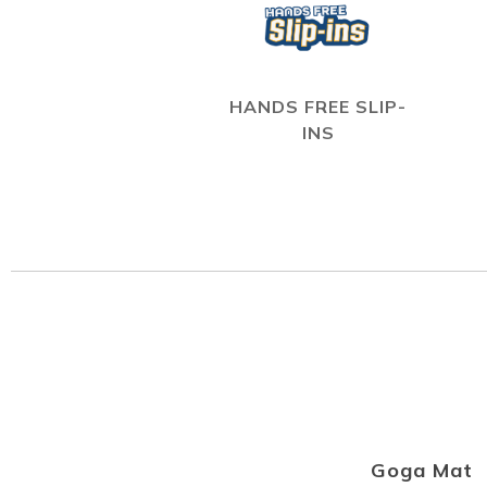
HANDS FREE SLIP-
INS
Goga Mat