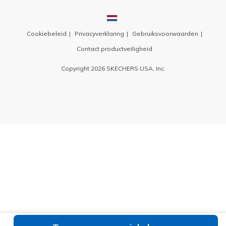
Cookiebeleid
Privacyverklaring
Gebruiksvoorwaarden
Contact productveiligheid
Copyright 2026 SKECHERS USA, Inc.