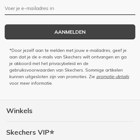
E-mailadres
AANMELDEN
*Door jezelf aan te melden met jouw e-mailadres, geef je
aan dat je de e-mails van Skechers wilt ontvangen en ga
je akkoord met het
privacybeleid
en de
gebruiksvoorwaarden
van Skechers. Sommige artikelen
kunnen uitgesloten zijn van promoties. Zie
promotie-details
voor meer informatie.
Winkels
Skechers VIP⭐