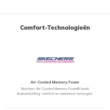
Comfort-Technologieën
Air-Cooled Memory Foam
Skechers Air-Cooled Memory Foam® biedt
drukverlichting, comfort en ademend vermogen.