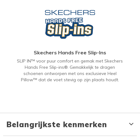
Skechers Hands Free Slip-Ins
SLIP IN™ voor puur comfort en gemak met Skechers
Hands Free Slip-ins®. Gemakkelijk te dragen
schoenen ontworpen met ons exclusieve Heel
Pillow™ dat de voet stevig op zijn plaats houdt.
Belangrijkste kenmerken