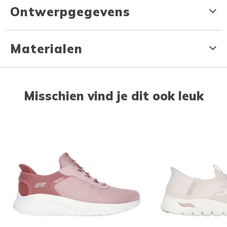
Ontwerpgegevens
Materialen
Misschien vind je dit ook leuk