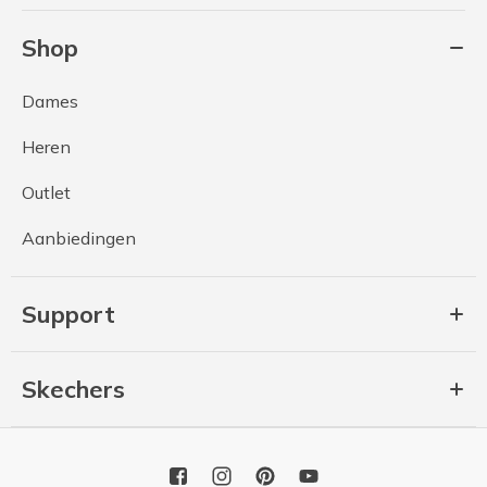
Shop
Dames
Heren
Outlet
Aanbiedingen
Support
Skechers