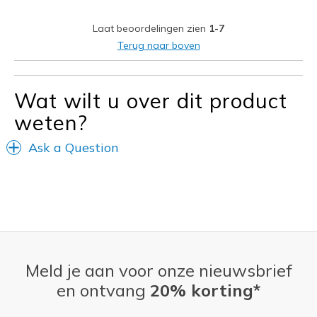
Laat beoordelingen zien
1-7
Terug naar boven
Wat wilt u over dit product
weten?
Ask a Question
Meld je aan voor onze nieuwsbrief
en ontvang
20% korting*