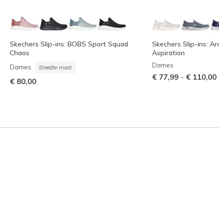
Skechers Slip-ins: BOBS Sport Squad
Skechers Slip-ins: Arc
Chaos
Aspiration
Dames
Dames
Breedte maat
-
€ 77,99
€ 110,00
€ 80,00