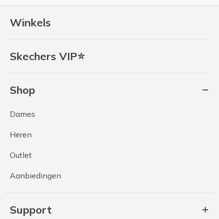
Winkels
Skechers VIP⭐
Shop
Dames
Heren
Outlet
Aanbiedingen
Support