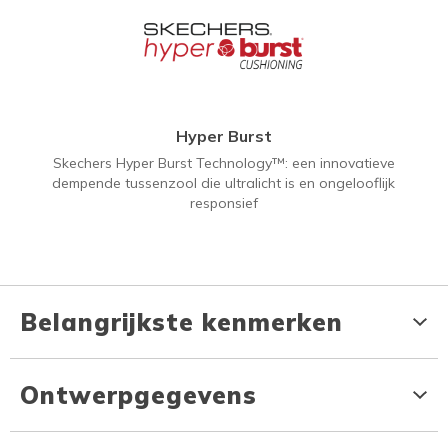
Hyper Burst
Skechers Hyper Burst Technology™: een innovatieve
dempende tussenzool die ultralicht is en ongelooflijk
responsief
Belangrijkste kenmerken
Ontwerpgegevens