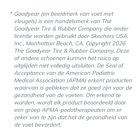
Goodyear (en beeldmerk van voet met
vleugels) is een handelsmerk van The
Goodyear Tire & Rubber Company die onder
licentie worden gebruikt door Skechers USA,
Inc., Manhattan Beach, CA. Copyright 2026
The Goodyear Tire & Rubber Company. Deze
of andere schoenen kunnen het risico op
uitglijden niet volledig uitsluiten. De Seal of
Acceptance van de American Podiatric
Medical Association (APMA) erkent producten
waarvan is gebleken dat ze goed zijn voor de
gezondheid van de voeten. Om erkend te
worden, wordt elk product beoordeeld door
een groep APMA-podotherapeuten om er
zeker van te zijn dat het de gezondheid van
de voet bevordert.