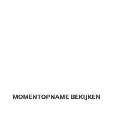
MOMENTOPNAME BEKIJKEN