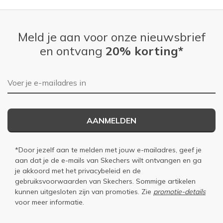
Meld je aan voor onze nieuwsbrief
en ontvang
20% korting*
E-mailadres
AANMELDEN
*Door jezelf aan te melden met jouw e-mailadres, geef je
aan dat je de e-mails van Skechers wilt ontvangen en ga
je akkoord met het
privacybeleid
en de
gebruiksvoorwaarden
van Skechers. Sommige artikelen
kunnen uitgesloten zijn van promoties. Zie
promotie-details
voor meer informatie.