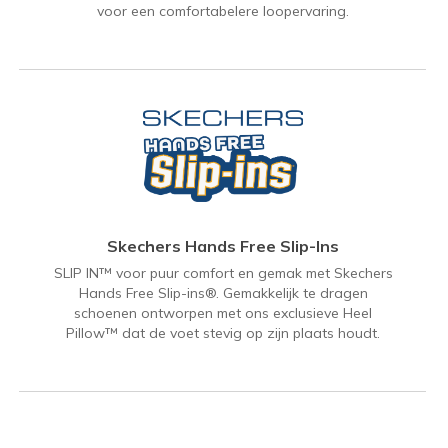
voor een comfortabelere loopervaring.
Skechers Hands Free Slip-Ins
SLIP IN™ voor puur comfort en gemak met Skechers
Hands Free Slip-ins®. Gemakkelijk te dragen
schoenen ontworpen met ons exclusieve Heel
Pillow™ dat de voet stevig op zijn plaats houdt.