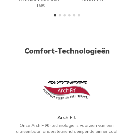
INS
Comfort-Technologieën
Arch Fit
Onze Arch Fit®-technologie is voorzien van een
uitneembaar, ondersteunend dempende binnenzool