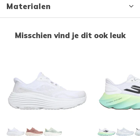
Materialen
Misschien vind je dit ook leuk