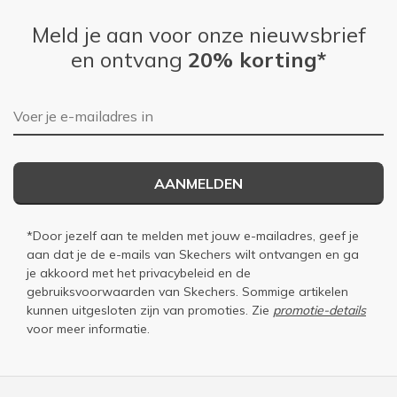
Meld je aan voor onze nieuwsbrief
en ontvang
20% korting*
E-mailadres
AANMELDEN
*Door jezelf aan te melden met jouw e-mailadres, geef je
aan dat je de e-mails van Skechers wilt ontvangen en ga
je akkoord met het
privacybeleid
en de
gebruiksvoorwaarden
van Skechers. Sommige artikelen
kunnen uitgesloten zijn van promoties. Zie
promotie-details
voor meer informatie.