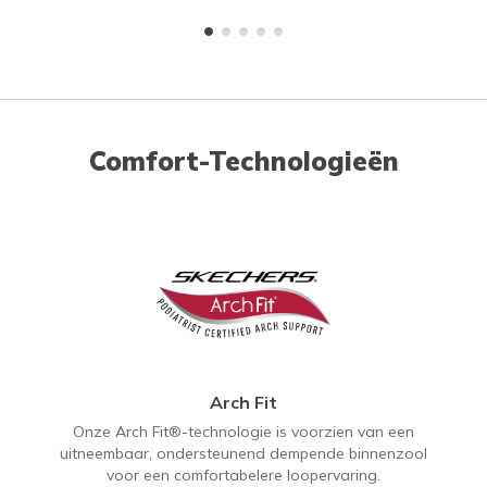
Comfort-Technologieën
Arch Fit
Onze Arch Fit®-technologie is voorzien van een
uitneembaar, ondersteunend dempende binnenzool
voor een comfortabelere loopervaring.