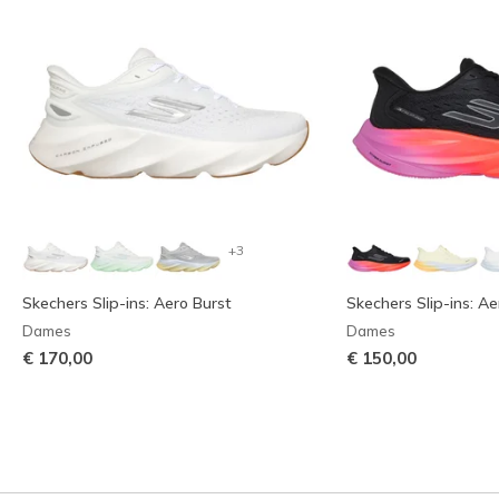
+3
Skechers Slip-ins: Aero Burst
Skechers Slip-ins: A
Dames
Dames
€ 170,00
€ 150,00