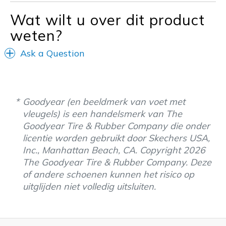
Wat wilt u over dit product
weten?
Ask a Question
Goodyear (en beeldmerk van voet met
vleugels) is een handelsmerk van The
Goodyear Tire & Rubber Company die onder
licentie worden gebruikt door Skechers USA,
Inc., Manhattan Beach, CA. Copyright 2026
The Goodyear Tire & Rubber Company. Deze
of andere schoenen kunnen het risico op
uitglijden niet volledig uitsluiten.