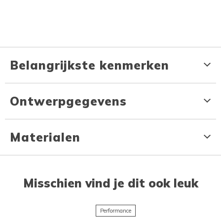
Belangrijkste kenmerken
Ontwerpgegevens
Materialen
Misschien vind je dit ook leuk
Performance