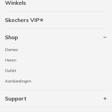
Winkels
Skechers VIP⭐
Shop
Dames
Heren
Outlet
Aanbiedingen
Support