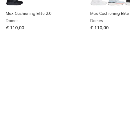
Max Cushioning Elite 2.0
Max Cushioning Elite
Dames
Dames
€ 110,00
€ 110,00