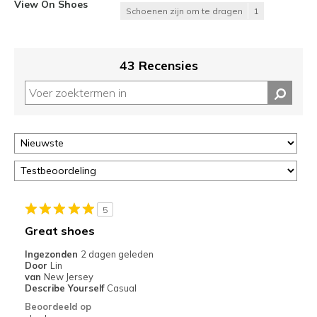
View On Shoes
Schoenen zijn om te dragen
1
43 Recensies
5
Great shoes
Ingezonden
2 dagen geleden
Door
Lin
van
New Jersey
Describe Yourself
Casual
Beoordeeld op