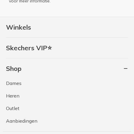
voor meer informatie.
Winkels
Skechers VIP⭐
Shop
Dames
Heren
Outlet
Aanbiedingen