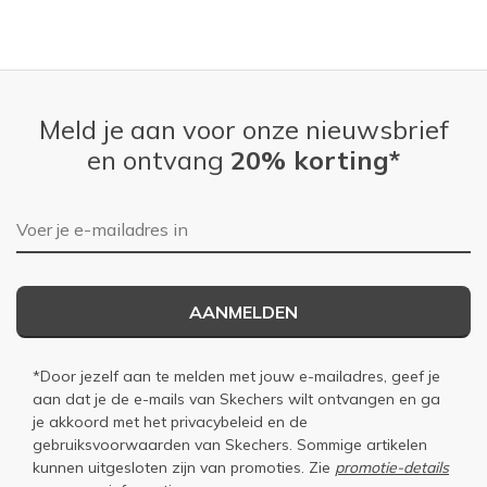
Meld je aan voor onze nieuwsbrief
en ontvang
20% korting*
E-mailadres
AANMELDEN
*Door jezelf aan te melden met jouw e-mailadres, geef je
aan dat je de e-mails van Skechers wilt ontvangen en ga
je akkoord met het
privacybeleid
en de
gebruiksvoorwaarden
van Skechers. Sommige artikelen
kunnen uitgesloten zijn van promoties. Zie
promotie-details