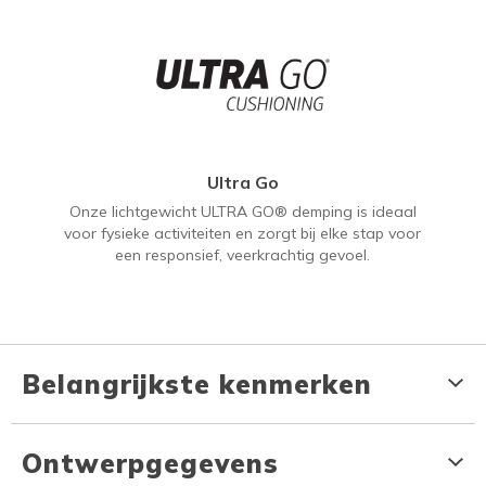
Ultra Go
Onze lichtgewicht ULTRA GO® demping is ideaal
voor fysieke activiteiten en zorgt bij elke stap voor
een responsief, veerkrachtig gevoel.
Belangrijkste kenmerken
Ontwerpgegevens