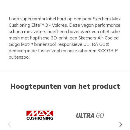
Loop supercomfortabel hard op een paar Skechers Max
Cushioning Elite™ 3 - Valares. Deze vegan performance
schoen met veters heeft een bovenwerk van atletische
mesh met haptische 3D-print, een Skechers Air-Cooled
Goga Mat™ binnenzool, responsieve ULTRA GO®
demping in de tussenzool en onze rubberen SKX GRIP
buitenzool.
Hoogtepunten van het product