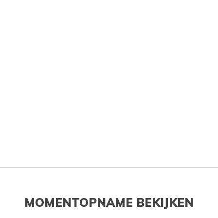
MOMENTOPNAME BEKIJKEN