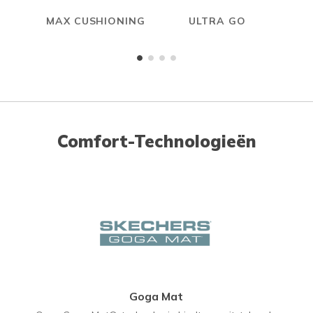
MAX CUSHIONING
ULTRA GO
Comfort-Technologieën
Goga Mat