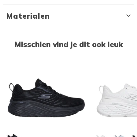
Materialen
Misschien vind je dit ook leuk