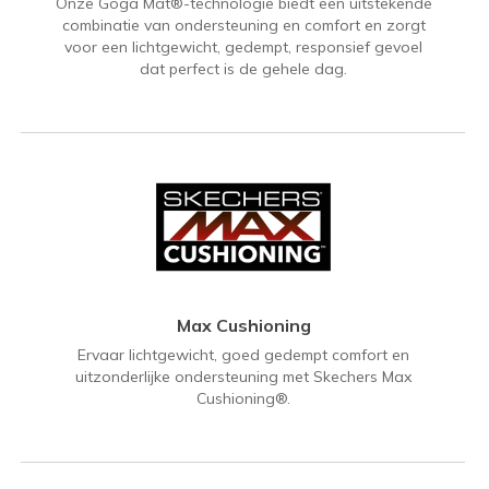
Onze Goga Mat®-technologie biedt een uitstekende
combinatie van ondersteuning en comfort en zorgt
voor een lichtgewicht, gedempt, responsief gevoel
dat perfect is de gehele dag.
Max Cushioning
Ervaar lichtgewicht, goed gedempt comfort en
uitzonderlijke ondersteuning met Skechers Max
Cushioning®.