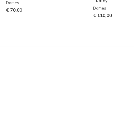
- Kathy
Dames
Dames
€ 70,00
€ 110,00