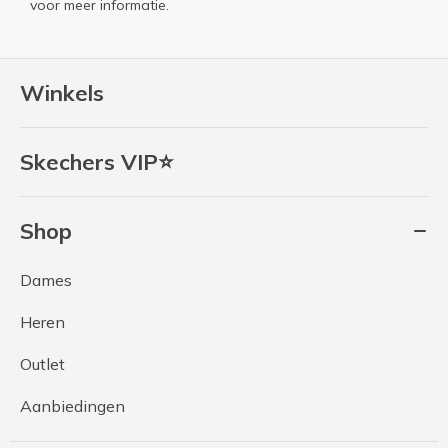
voor meer informatie.
Winkels
Skechers VIP⭐
Shop
Dames
Heren
Outlet
Aanbiedingen