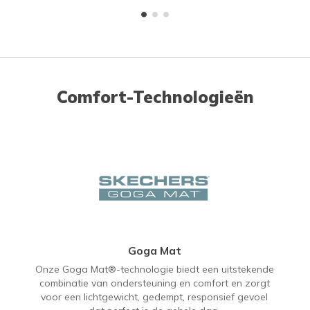
Comfort-Technologieën
Goga Mat
Onze Goga Mat®-technologie biedt een uitstekende
combinatie van ondersteuning en comfort en zorgt
voor een lichtgewicht, gedempt, responsief gevoel