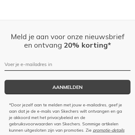
Meld je aan voor onze nieuwsbrief
en ontvang
20% korting*
E-mailadres
AANMELDEN
*Door jezelf aan te melden met jouw e-mailadres, geef je
aan dat je de e-mails van Skechers wilt ontvangen en ga
je akkoord met het
privacybeleid
en de
gebruiksvoorwaarden
van Skechers. Sommige artikelen
kunnen uitgesloten zijn van promoties. Zie
promotie-details