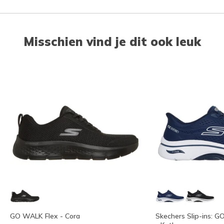
Misschien vind je dit ook leuk
GO WALK Flex - Cora
Skechers Slip-ins: G