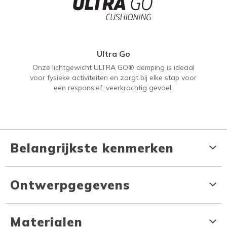
Ultra Go
Onze lichtgewicht ULTRA GO® demping is ideaal
voor fysieke activiteiten en zorgt bij elke stap voor
een responsief, veerkrachtig gevoel.
Belangrijkste kenmerken
Ontwerpgegevens
Materialen