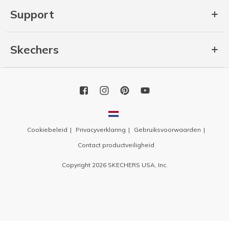
Support
Skechers
Cookiebeleid
Privacyverklaring
Gebruiksvoorwaarden
Contact productveiligheid
Copyright 2026 SKECHERS USA, Inc.