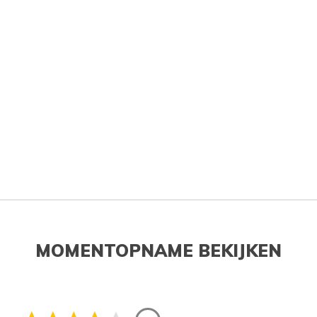
MOMENTOPNAME BEKIJKEN