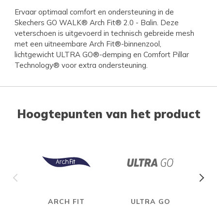
Ervaar optimaal comfort en ondersteuning in de
Skechers GO WALK® Arch Fit® 2.0 - Balin. Deze
veterschoen is uitgevoerd in technisch gebreide mesh
met een uitneembare Arch Fit®-binnenzool,
lichtgewicht ULTRA GO®-demping en Comfort Pillar
Technology® voor extra ondersteuning.
Hoogtepunten van het product
ARCH FIT
ULTRA GO