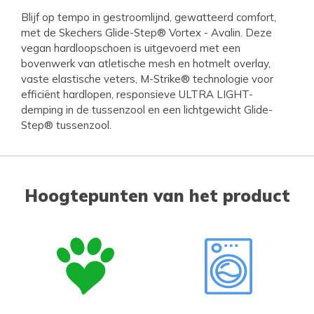
Blijf op tempo in gestroomlijnd, gewatteerd comfort,
met de Skechers Glide-Step® Vortex - Avalin. Deze
vegan hardloopschoen is uitgevoerd met een
bovenwerk van atletische mesh en hotmelt overlay,
vaste elastische veters, M-Strike® technologie voor
efficiënt hardlopen, responsieve ULTRA LIGHT-
demping in de tussenzool en een lichtgewicht Glide-
Step® tussenzool.
Hoogtepunten van het product