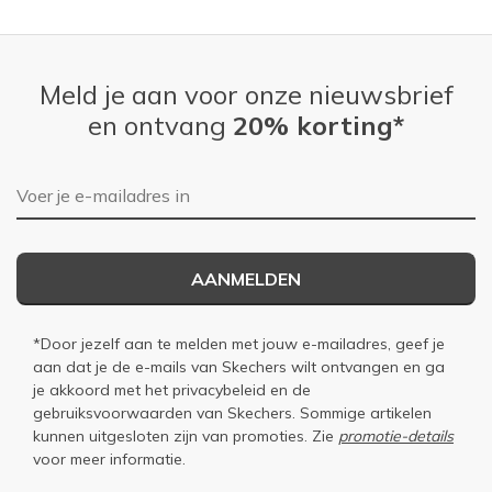
Meld je aan voor onze nieuwsbrief
en ontvang
20% korting*
E-mailadres
AANMELDEN
*Door jezelf aan te melden met jouw e-mailadres, geef je
aan dat je de e-mails van Skechers wilt ontvangen en ga
je akkoord met het
privacybeleid
en de
gebruiksvoorwaarden
van Skechers. Sommige artikelen
kunnen uitgesloten zijn van promoties. Zie
promotie-details
voor meer informatie.