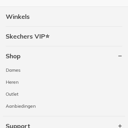
Winkels
Skechers VIP⭐
Shop
Dames
Heren
Outlet
Aanbiedingen
Support