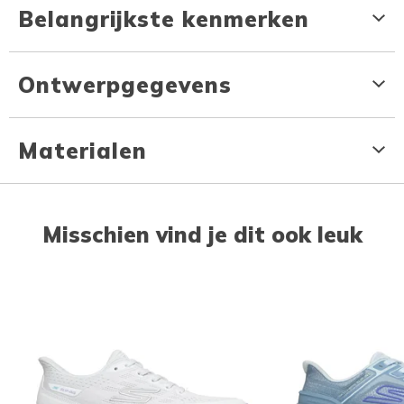
Belangrijkste kenmerken
Ontwerpgegevens
Materialen
Misschien vind je dit ook leuk