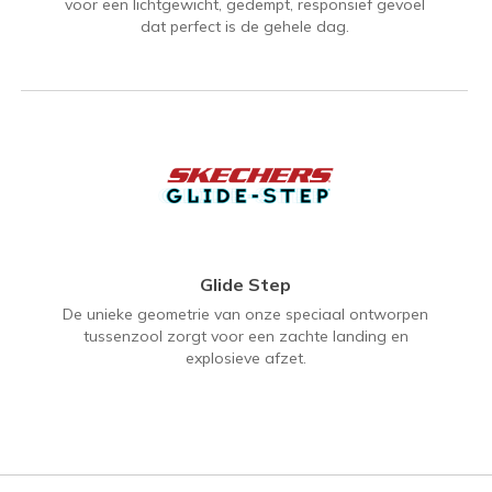
voor een lichtgewicht, gedempt, responsief gevoel
dat perfect is de gehele dag.
Glide Step
De unieke geometrie van onze speciaal ontworpen
tussenzool zorgt voor een zachte landing en
explosieve afzet.