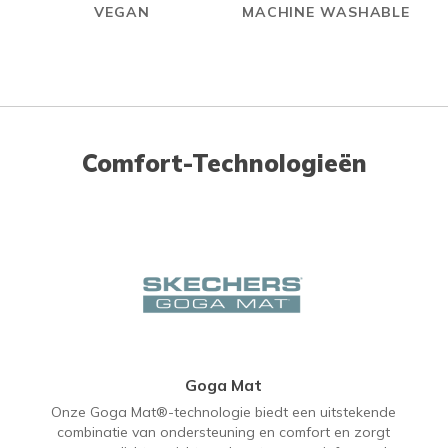
VEGAN
MACHINE WASHABLE
Comfort-Technologieën
Goga Mat
Onze Goga Mat®-technologie biedt een uitstekende
combinatie van ondersteuning en comfort en zorgt