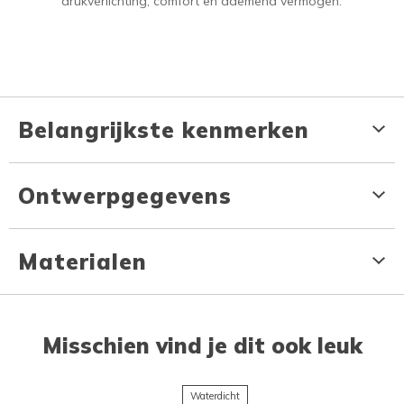
drukverlichting, comfort en ademend vermogen.
Belangrijkste kenmerken
Ontwerpgegevens
Materialen
Misschien vind je dit ook leuk
Waterdicht