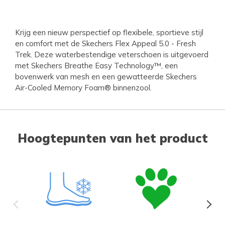
Krijg een nieuw perspectief op flexibele, sportieve stijl
en comfort met de Skechers Flex Appeal 5.0 - Fresh
Trek. Deze waterbestendige veterschoen is uitgevoerd
met Skechers Breathe Easy Technology™, een
bovenwerk van mesh en een gewatteerde Skechers
Air-Cooled Memory Foam® binnenzool.
Hoogtepunten van het product