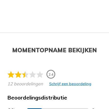
MOMENTOPNAME BEKIJKEN
2.4
12 beoordelingen
Schrijf een beoordeling
Beoordelingsdistributie