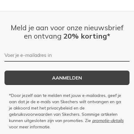
Meld je aan voor onze nieuwsbrief
en ontvang
20% korting*
E-mailadres
AANMELDEN
*Door jezelf aan te melden met jouw e-mailadres, geef je
aan dat je de e-mails van Skechers wilt ontvangen en ga
je akkoord met het
privacybeleid
en de
gebruiksvoorwaarden
van Skechers. Sommige artikelen
kunnen uitgesloten zijn van promoties. Zie
promotie-details
voor meer informatie.