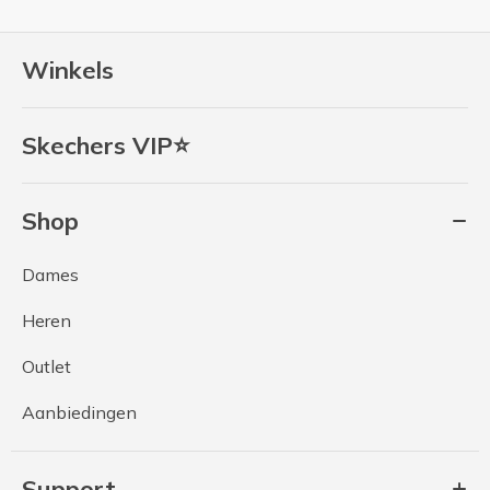
Winkels
Skechers VIP⭐
Shop
Dames
Heren
Outlet
Aanbiedingen
Support