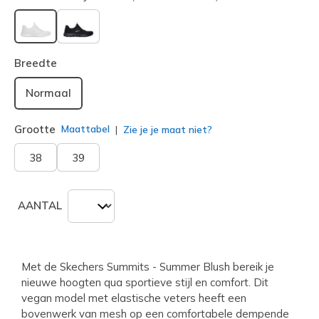
geselecteerd
Breedte
Normaal
Grootte
Maattabel
Zie je je maat niet?
38
39
AANTAL
Met de Skechers Summits - Summer Blush bereik je
nieuwe hoogten qua sportieve stijl en comfort. Dit
vegan model met elastische veters heeft een
bovenwerk van mesh op een comfortabele dempende