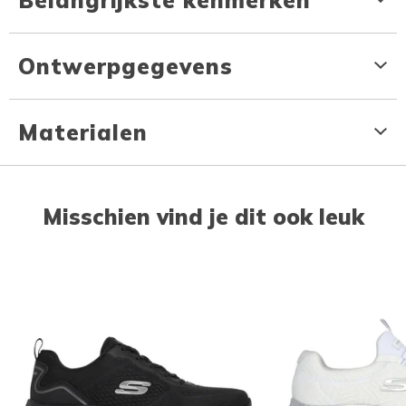
Ontwerpgegevens
Materialen
Misschien vind je dit ook leuk