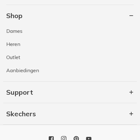
Shop
Dames
Heren
Outlet
Aanbiedingen
Support
Skechers