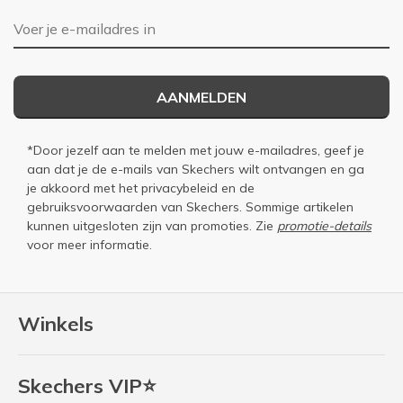
E-mailadres
AANMELDEN
*Door jezelf aan te melden met jouw e-mailadres, geef je
aan dat je de e-mails van Skechers wilt ontvangen en ga
je akkoord met het
privacybeleid
en de
gebruiksvoorwaarden
van Skechers. Sommige artikelen
kunnen uitgesloten zijn van promoties. Zie
promotie-details
voor meer informatie.
Winkels
Skechers VIP⭐