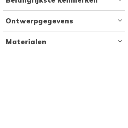
Ontwerpgegevens
Materialen