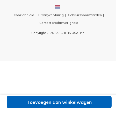
Cookiebeleid
Privacyverklaring
Gebruiksvoorwaarden
Contact productveiligheid
Copyright 2026 SKECHERS USA, Inc.
Toevoegen aan winkelwagen