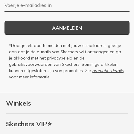
E-mailadres
AANMELDEN
*Door jezelf aan te melden met jouw e-mailadres, geef je
aan dat je de e-mails van Skechers wilt ontvangen en ga
je akkoord met het
privacybeleid
en de
gebruiksvoorwaarden
van Skechers. Sommige artikelen
kunnen uitgesloten zijn van promoties. Zie
promotie-details
voor meer informatie.
Winkels
Skechers VIP⭐