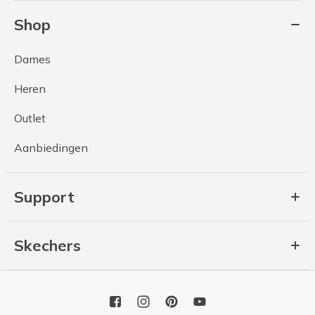
Shop
Dames
Heren
Outlet
Aanbiedingen
Support
Skechers