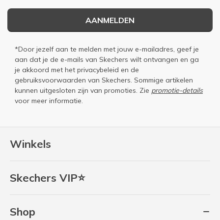
AANMELDEN
*Door jezelf aan te melden met jouw e-mailadres, geef je
aan dat je de e-mails van Skechers wilt ontvangen en ga
je akkoord met het
privacybeleid
en de
gebruiksvoorwaarden
van Skechers. Sommige artikelen
kunnen uitgesloten zijn van promoties. Zie
promotie-details
voor meer informatie.
Winkels
Skechers VIP⭐
Shop