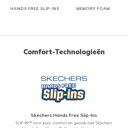
HANDS FREE SLIP-INS
MEMORY FOAM
Comfort-Technologieën
Skechers Hands Free Slip-Ins
SLIP IN™ voor puur comfort en gemak met Skechers