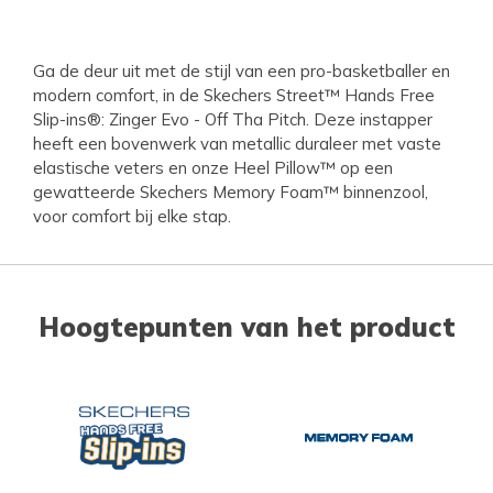
Ga de deur uit met de stijl van een pro-basketballer en
modern comfort, in de Skechers Street™ Hands Free
Slip-ins®: Zinger Evo - Off Tha Pitch. Deze instapper
heeft een bovenwerk van metallic duraleer met vaste
elastische veters en onze Heel Pillow™ op een
gewatteerde Skechers Memory Foam™ binnenzool,
voor comfort bij elke stap.
Hoogtepunten van het product