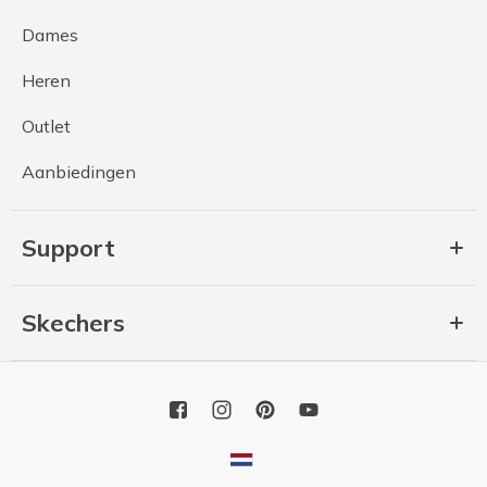
Dames
Heren
Outlet
Aanbiedingen
Support
Skechers