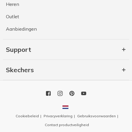
Heren
Outlet
Aanbiedingen
Support
Skechers
Cookiebeleid
Privacyverklaring
Gebruiksvoorwaarden
Contact productveiligheid