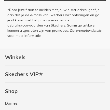
*Door jezelf aan te melden met jouw e-mailadres, geef je
aan dat je de e-mails van Skechers wilt ontvangen en ga
je akkoord met het
privacybeleid
en de
gebruiksvoorwaarden
van Skechers. Sommige artikelen
kunnen uitgesloten zijn van promoties. Zie
promotie-details
voor meer informatie.
Winkels
Skechers VIP⭐
Shop
Dames