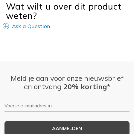
Wat wilt u over dit product
weten?
Ask a Question
Meld je aan voor onze nieuwsbrief
en ontvang
20% korting*
E-mailadres
AANMELDEN