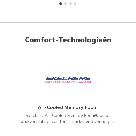
Comfort-Technologieën
Air-Cooled Memory Foam
Skechers Air-Cooled Memory Foam® biedt
drukverlichting, comfort en ademend vermogen.