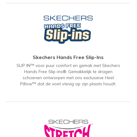
Skechers Hands Free Slip-Ins
SLIP IN™ voor puur comfort en gemak met Skechers
Hands Free Slip-ins®. Gemakkelijk te dragen
schoenen ontworpen met ons exclusieve Heel
Pillow™ dat de voet stevig op zijn plaats houdt.