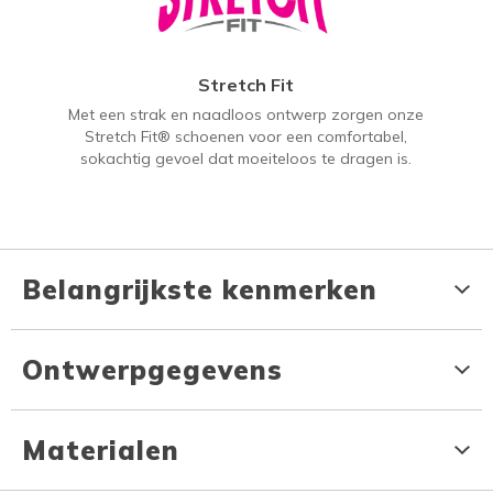
Stretch Fit
Met een strak en naadloos ontwerp zorgen onze
Stretch Fit® schoenen voor een comfortabel,
sokachtig gevoel dat moeiteloos te dragen is.
Belangrijkste kenmerken
Ontwerpgegevens
Materialen