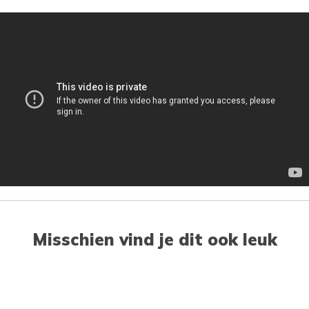
Misschien vind je dit ook leuk