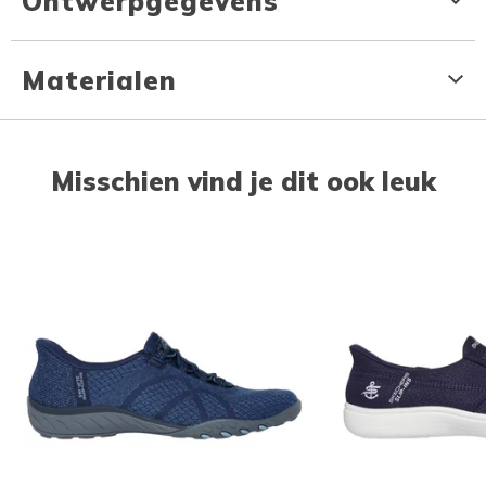
Ontwerpgegevens
Materialen
Misschien vind je dit ook leuk