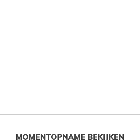
MOMENTOPNAME BEKIJKEN