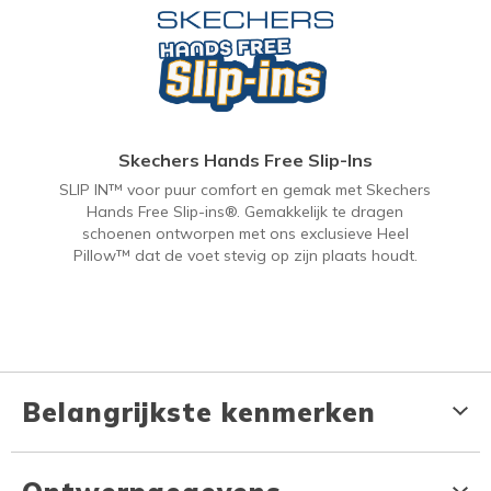
Skechers Hands Free Slip-Ins
SLIP IN™ voor puur comfort en gemak met Skechers
Hands Free Slip-ins®. Gemakkelijk te dragen
schoenen ontworpen met ons exclusieve Heel
Pillow™ dat de voet stevig op zijn plaats houdt.
Belangrijkste kenmerken