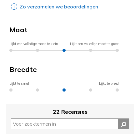
Zo verzamelen we beoordelingen
Maat
Lijkt een volledige maat te klein
Lijkt een volledige maat te groot
Breedte
Lijkt te smal
Lijkt te breed
22 Recensies