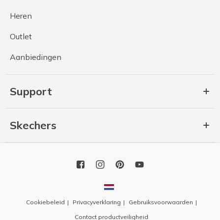
Heren
Outlet
Aanbiedingen
Support
Skechers
Cookiebeleid
Privacyverklaring
Gebruiksvoorwaarden
Contact productveiligheid