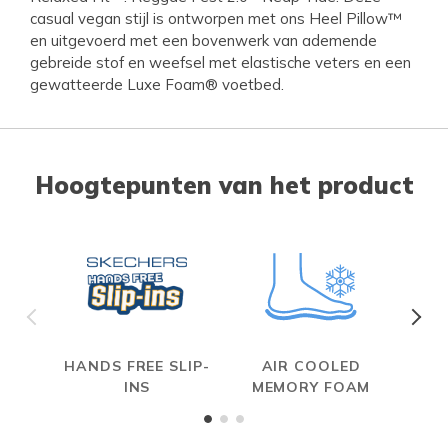
casual vegan stijl is ontworpen met ons Heel Pillow™
en uitgevoerd met een bovenwerk van ademende
gebreide stof en weefsel met elastische veters en een
gewatteerde Luxe Foam® voetbed.
Hoogtepunten van het product
HANDS FREE SLIP-
AIR COOLED
INS
MEMORY FOAM