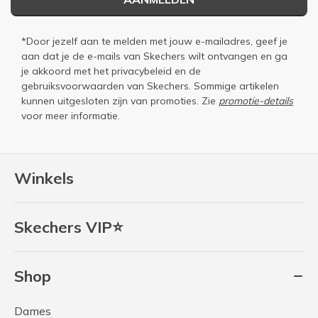
*Door jezelf aan te melden met jouw e-mailadres, geef je
aan dat je de e-mails van Skechers wilt ontvangen en ga
je akkoord met het
privacybeleid
en de
gebruiksvoorwaarden
van Skechers. Sommige artikelen
kunnen uitgesloten zijn van promoties. Zie
promotie-details
voor meer informatie.
Winkels
Skechers VIP⭐
Shop
Dames