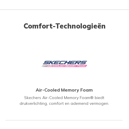
Comfort-Technologieën
Air-Cooled Memory Foam
Skechers Air-Cooled Memory Foam® biedt
drukverlichting, comfort en ademend vermogen.