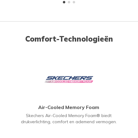
Comfort-Technologieën
Air-Cooled Memory Foam
Skechers Air-Cooled Memory Foam® biedt
drukverlichting, comfort en ademend vermogen.