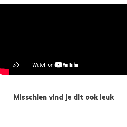
Misschien vind je dit ook leuk