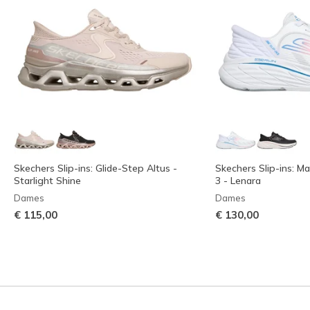
Skechers Slip-ins: Glide-Step Altus -
Skechers Slip-ins: Ma
Starlight Shine
3 - Lenara
Dames
Dames
€ 115,00
€ 130,00