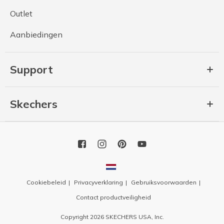
Outlet
Aanbiedingen
Support
Skechers
Cookiebeleid
Privacyverklaring
Gebruiksvoorwaarden
Contact productveiligheid
Copyright 2026 SKECHERS USA, Inc.