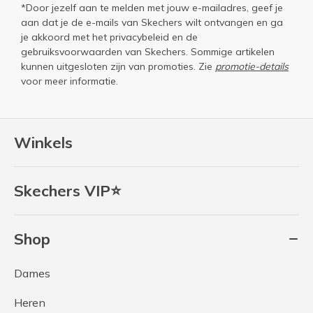
*Door jezelf aan te melden met jouw e-mailadres, geef je
aan dat je de e-mails van Skechers wilt ontvangen en ga
je akkoord met het
privacybeleid
en de
gebruiksvoorwaarden
van Skechers. Sommige artikelen
kunnen uitgesloten zijn van promoties. Zie
promotie-details
voor meer informatie.
Winkels
Skechers VIP⭐
Shop
Dames
Heren