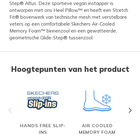
Step® Altus. Deze sportieve vegan instapper is
ontworpen met ons Heel Pillow™ en heeft een Stretch
Fit® bovenwerk van technische mesh met verstelbare
veters op een comfortabele Skechers Air-Cooled
Memory Foam™ binnenzool en een gewatteerde,
geometrische Glide-Step® tussenzool.
Hoogtepunten van het product
HANDS FREE SLIP-
AIR COOLED
INS
MEMORY FOAM