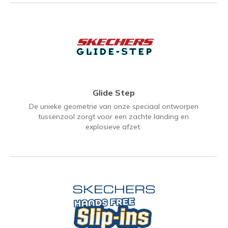
Glide Step
De unieke geometrie van onze speciaal ontworpen
tussenzool zorgt voor een zachte landing en
explosieve afzet.