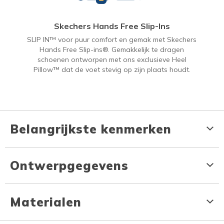
Skechers Hands Free Slip-Ins
SLIP IN™ voor puur comfort en gemak met Skechers
Hands Free Slip-ins®. Gemakkelijk te dragen
schoenen ontworpen met ons exclusieve Heel
Pillow™ dat de voet stevig op zijn plaats houdt.
Belangrijkste kenmerken
Ontwerpgegevens
Materialen