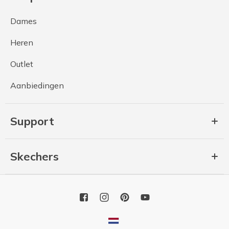
Dames
Heren
Outlet
Aanbiedingen
Support
Skechers