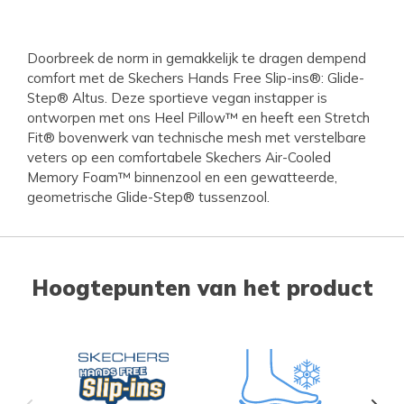
Doorbreek de norm in gemakkelijk te dragen dempend
comfort met de Skechers Hands Free Slip-ins®: Glide-
Step® Altus. Deze sportieve vegan instapper is
ontworpen met ons Heel Pillow™ en heeft een Stretch
Fit® bovenwerk van technische mesh met verstelbare
veters op een comfortabele Skechers Air-Cooled
Memory Foam™ binnenzool en een gewatteerde,
geometrische Glide-Step® tussenzool.
Hoogtepunten van het product