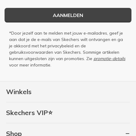
AANMELDEN
*Door jezelf aan te melden met jouw e-mailadres, geef je
aan dat je de e-mails van Skechers wilt ontvangen en ga
je akkoord met het
privacybeleid
en de
gebruiksvoorwaarden
van Skechers. Sommige artikelen
kunnen uitgesloten zijn van promoties. Zie
promotie-details
voor meer informatie.
Winkels
Skechers VIP⭐
Shop