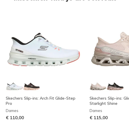
Skechers Slip-ins: Arch Fit Glide-Step
Skechers Slip-ins: Gl
Pro
Starlight Shine
Dames
Dames
€ 110,00
€ 115,00