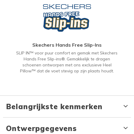
Skechers Hands Free Slip-Ins
SLIP IN™ voor puur comfort en gemak met Skechers
Hands Free Slip-ins®. Gemakkelijk te dragen
schoenen ontworpen met ons exclusieve Heel
Pillow™ dat de voet stevig op zijn plaats houdt.
Belangrijkste kenmerken
Ontwerpgegevens