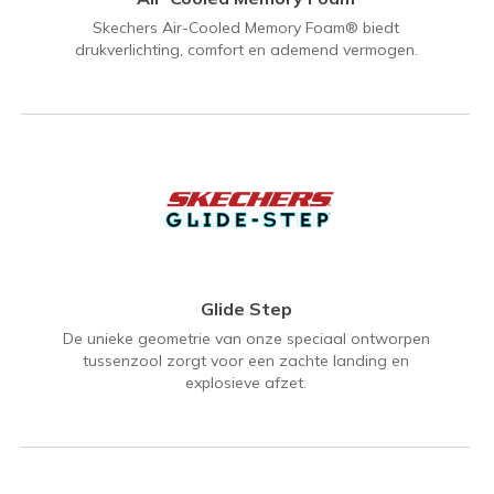
Skechers Air-Cooled Memory Foam® biedt
drukverlichting, comfort en ademend vermogen.
Glide Step
De unieke geometrie van onze speciaal ontworpen
tussenzool zorgt voor een zachte landing en
explosieve afzet.