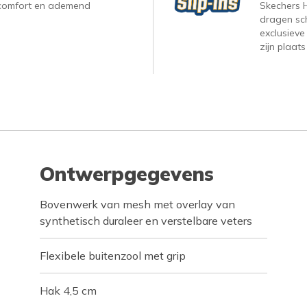
, comfort en ademend
Skechers H
dragen sc
exclusieve
zijn plaats
Ontwerpgegevens
Bovenwerk van mesh met overlay van
synthetisch duraleer en verstelbare veters
Flexibele buitenzool met grip
Hak 4,5 cm