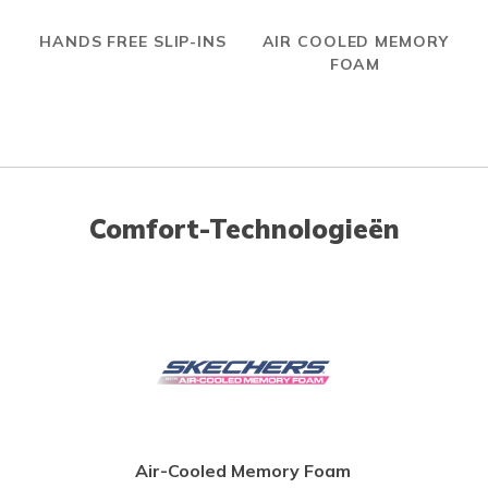
HANDS FREE SLIP-INS
AIR COOLED MEMORY
FOAM
Comfort-Technologieën
Air-Cooled Memory Foam