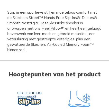
Stap in een sportieve stijl en moeiteloos comfort met
de Skechers Street™ Hands Free Slip-Ins®: D'Lites® -
Smooth Nostalgia. Deze klassieke sneaker is
ontworpen met ons Heel Pillow™ en heeft een gelaagd
bovenwerk van leer, mesh en gebreid materiaal, een
vetersluiting met gestreepte veterlipjes, plus een
gewatteerde Skechers Air-Cooled Memory Foam™
binnenzool.
Hoogtepunten van het product