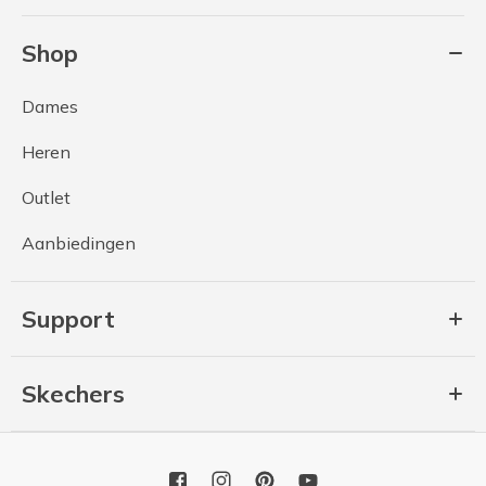
Shop
Dames
Heren
Outlet
Aanbiedingen
Support
Skechers