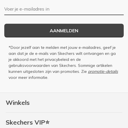
E-mailadres
AANMELDEN
*Door jezelf aan te melden met jouw e-mailadres, geef je
aan dat je de e-mails van Skechers wilt ontvangen en ga
je akkoord met het
privacybeleid
en de
gebruiksvoorwaarden
van Skechers. Sommige artikelen
kunnen uitgesloten zijn van promoties. Zie
promotie-details
voor meer informatie.
Winkels
Skechers VIP⭐