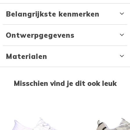
Belangrijkste kenmerken
Ontwerpgegevens
Materialen
Misschien vind je dit ook leuk