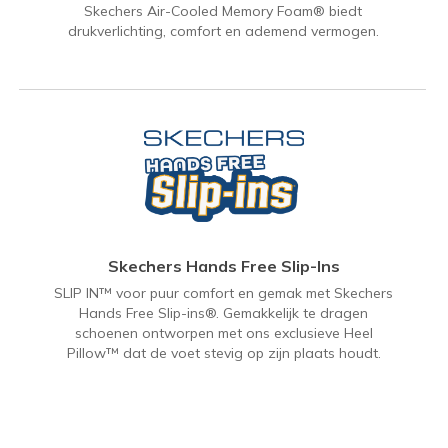
Skechers Air-Cooled Memory Foam® biedt
drukverlichting, comfort en ademend vermogen.
Skechers Hands Free Slip-Ins
SLIP IN™ voor puur comfort en gemak met Skechers
Hands Free Slip-ins®. Gemakkelijk te dragen
schoenen ontworpen met ons exclusieve Heel
Pillow™ dat de voet stevig op zijn plaats houdt.