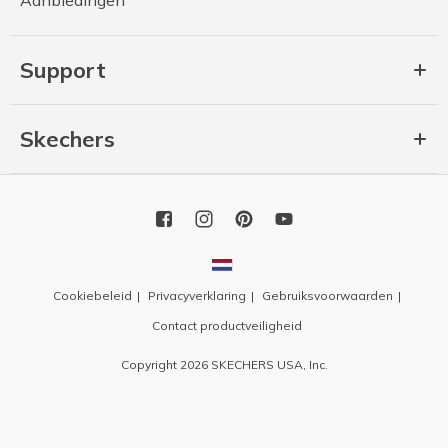
Support
Skechers
Cookiebeleid
Privacyverklaring
Gebruiksvoorwaarden
Contact productveiligheid
Copyright 2026 SKECHERS USA, Inc.