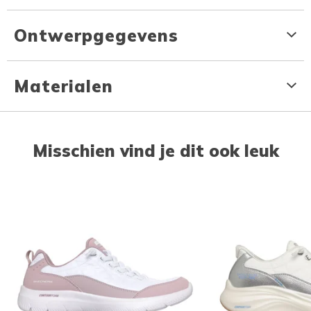
Ontwerpgegevens
Materialen
Misschien vind je dit ook leuk