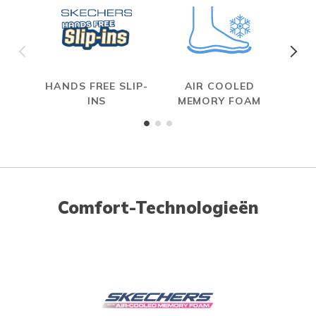
HANDS FREE SLIP-
AIR COOLED
INS
MEMORY FOAM
Comfort-Technologieën