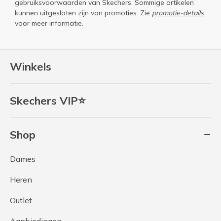
gebruiksvoorwaarden
van Skechers. Sommige artikelen
kunnen uitgesloten zijn van promoties. Zie
promotie-details
voor meer informatie.
Winkels
Skechers VIP⭐
Shop
Dames
Heren
Outlet
Aanbiedingen