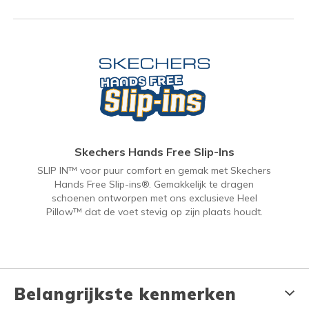
Skechers Hands Free Slip-Ins
SLIP IN™ voor puur comfort en gemak met Skechers
Hands Free Slip-ins®. Gemakkelijk te dragen
schoenen ontworpen met ons exclusieve Heel
Pillow™ dat de voet stevig op zijn plaats houdt.
Belangrijkste kenmerken