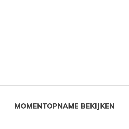
MOMENTOPNAME BEKIJKEN