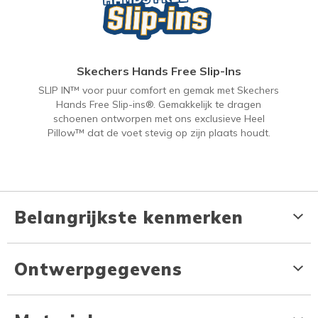
Skechers Hands Free Slip-Ins
SLIP IN™ voor puur comfort en gemak met Skechers
Hands Free Slip-ins®. Gemakkelijk te dragen
schoenen ontworpen met ons exclusieve Heel
Pillow™ dat de voet stevig op zijn plaats houdt.
Belangrijkste kenmerken
Ontwerpgegevens