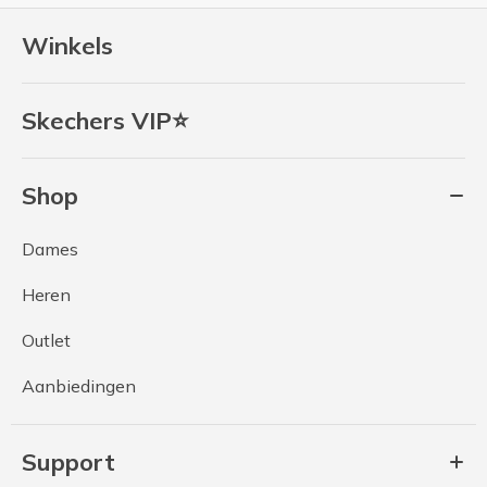
Winkels
Skechers VIP⭐
Shop
Dames
Heren
Outlet
Aanbiedingen
Support