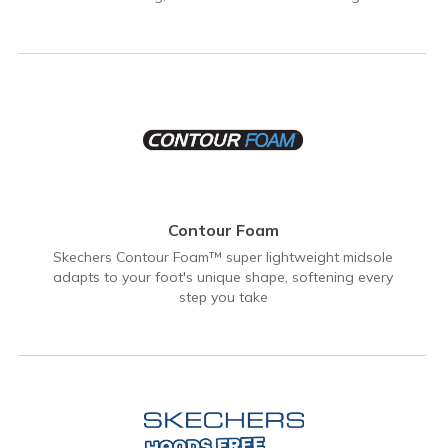
Contour Foam
Skechers Contour Foam™ super lightweight midsole
adapts to your foot's unique shape, softening every
step you take