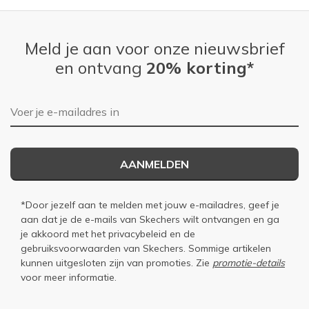
Meld je aan voor onze nieuwsbrief
en ontvang
20% korting*
E-mailadres
AANMELDEN
*Door jezelf aan te melden met jouw e-mailadres, geef je
aan dat je de e-mails van Skechers wilt ontvangen en ga
je akkoord met het
privacybeleid
en de
gebruiksvoorwaarden
van Skechers. Sommige artikelen
kunnen uitgesloten zijn van promoties. Zie
promotie-details
voor meer informatie.