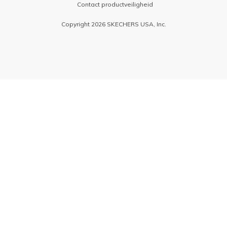
Contact productveiligheid
Copyright 2026 SKECHERS USA, Inc.