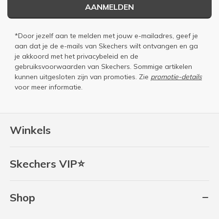
AANMELDEN
*Door jezelf aan te melden met jouw e-mailadres, geef je
aan dat je de e-mails van Skechers wilt ontvangen en ga
je akkoord met het
privacybeleid
en de
gebruiksvoorwaarden
van Skechers. Sommige artikelen
kunnen uitgesloten zijn van promoties. Zie
promotie-details
voor meer informatie.
Winkels
Skechers VIP⭐
Shop