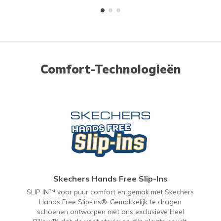
Comfort-Technologieën
Skechers Hands Free Slip-Ins
SLIP IN™ voor puur comfort en gemak met Skechers
Hands Free Slip-ins®. Gemakkelijk te dragen
schoenen ontworpen met ons exclusieve Heel