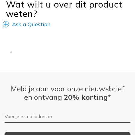
Wat wilt u over dit product
weten?
Ask a Question
Meld je aan voor onze nieuwsbrief
en ontvang
20% korting*
E-mailadres