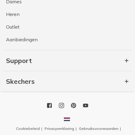
Dames
Heren
Outlet
Aanbiedingen
Support
Skechers
Cookiebeleid
Privacyverklaring
Gebruiksvoorwaarden