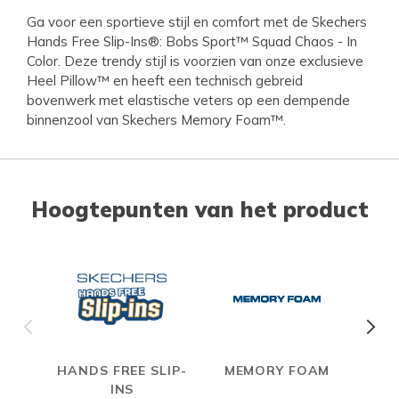
Ga voor een sportieve stijl en comfort met de Skechers
Hands Free Slip-Ins®: Bobs Sport™ Squad Chaos - In
Color. Deze trendy stijl is voorzien van onze exclusieve
Heel Pillow™ en heeft een technisch gebreid
bovenwerk met elastische veters op een dempende
binnenzool van Skechers Memory Foam™.
Hoogtepunten van het product
HANDS FREE SLIP-
MEMORY FOAM
INS