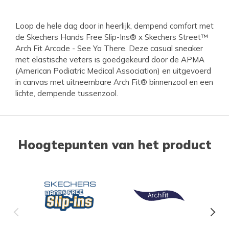
Loop de hele dag door in heerlijk, dempend comfort met
de Skechers Hands Free Slip-Ins® x Skechers Street™
Arch Fit Arcade - See Ya There. Deze casual sneaker
met elastische veters is goedgekeurd door de APMA
(American Podiatric Medical Association) en uitgevoerd
in canvas met uitneembare Arch Fit® binnenzool en een
lichte, dempende tussenzool.
Hoogtepunten van het product