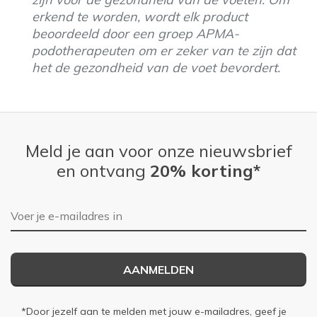
erkend te worden, wordt elk product
beoordeeld door een groep APMA-
podotherapeuten om er zeker van te zijn dat
het de gezondheid van de voet bevordert.
Meld je aan voor onze nieuwsbrief
en ontvang
20% korting*
E-mailadres
AANMELDEN
*Door jezelf aan te melden met jouw e-mailadres, geef je