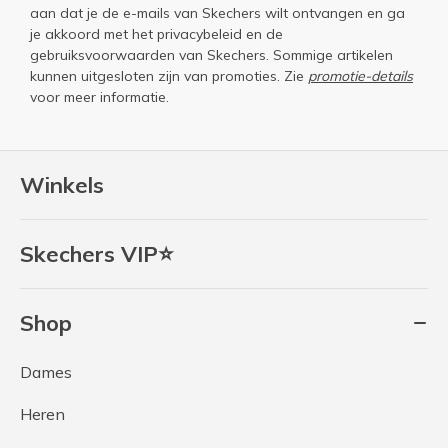
aan dat je de e-mails van Skechers wilt ontvangen en ga
je akkoord met het
privacybeleid
en de
gebruiksvoorwaarden
van Skechers. Sommige artikelen
kunnen uitgesloten zijn van promoties. Zie
promotie-details
voor meer informatie.
Winkels
Skechers VIP⭐
Shop
Dames
Heren