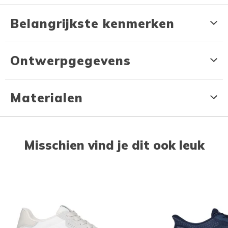
Belangrijkste kenmerken
Ontwerpgegevens
Materialen
Misschien vind je dit ook leuk