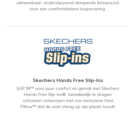
uitneembaar, ondersteunend dempende binnenzool
voor een comfortabelere loopervaring.
Skechers Hands Free Slip-Ins
SLIP IN™ voor puur comfort en gemak met Skechers
Hands Free Slip-ins®. Gemakkelijk te dragen
schoenen ontworpen met ons exclusieve Heel
Pillow™ dat de voet stevig op zijn plaats houdt.