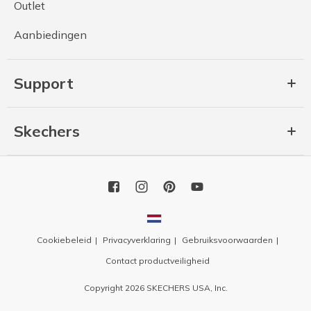
Outlet
Aanbiedingen
Support
Skechers
Cookiebeleid
Privacyverklaring
Gebruiksvoorwaarden
Contact productveiligheid
Copyright 2026 SKECHERS USA, Inc.