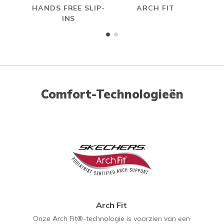
HANDS FREE SLIP-
ARCH FIT
INS
Comfort-Technologieën
Arch Fit
Onze Arch Fit®-technologie is voorzien van een