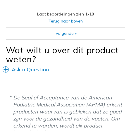
Laat beoordelingen zien
1-10
Terug naar boven
volgende
»
Wat wilt u over dit product
weten?
Ask a Question
De Seal of Acceptance van de American
Podiatric Medical Association (APMA) erkent
producten waarvan is gebleken dat ze goed
zijn voor de gezondheid van de voeten. Om
erkend te worden, wordt elk product