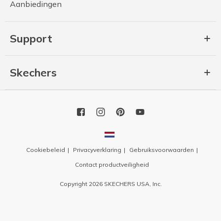
Aanbiedingen
Support
Skechers
Cookiebeleid
Privacyverklaring
Gebruiksvoorwaarden
Contact productveiligheid
Copyright 2026 SKECHERS USA, Inc.