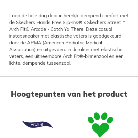
Loop de hele dag door in heerlijk, dempend comfort met
de Skechers Hands Free Slip-Ins® x Skechers Street™
Arch Fit® Arcade - Catch Ya There. Deze casual
instapsneaker met elastische veters is goedgekeurd
door de APMA (American Podiatric Medical
Association) en uitgevoerd in duraleer met elastische
veters, een uitneembare Arch Fit®-binnenzool en een
lichte, dempende tussenzool.
Hoogtepunten van het product