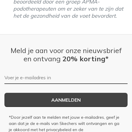
beoordeeld door een groep APMA-
podotherapeuten om er zeker van te zijn dat
het de gezondheid van de voet bevordert.
Meld je aan voor onze nieuwsbrief
en ontvang
20% korting*
E-mailadres
AANMELDEN
*Door jezelf aan te melden met jouw e-mailadres, geef je
aan dat je de e-mails van Skechers wilt ontvangen en ga
je akkoord met het
privacybeleid
en de