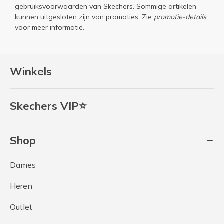
gebruiksvoorwaarden
van Skechers. Sommige artikelen
kunnen uitgesloten zijn van promoties. Zie
promotie-details
voor meer informatie.
Winkels
Skechers VIP⭐
Shop
Dames
Heren
Outlet