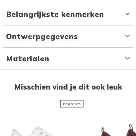
Belangrijkste kenmerken
Ontwerpgegevens
Materialen
Misschien vind je dit ook leuk
Best sellers