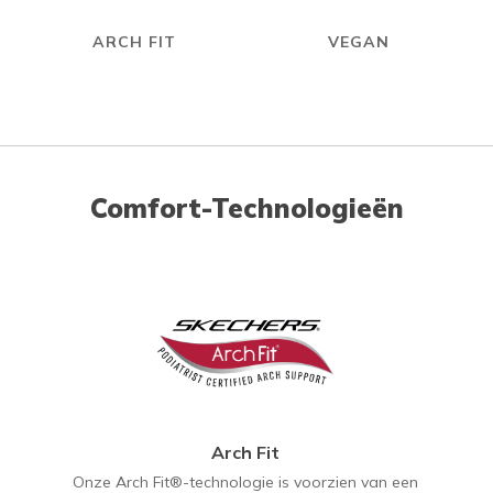
ARCH FIT
VEGAN
Comfort-Technologieën
Arch Fit
Onze Arch Fit®-technologie is voorzien van een