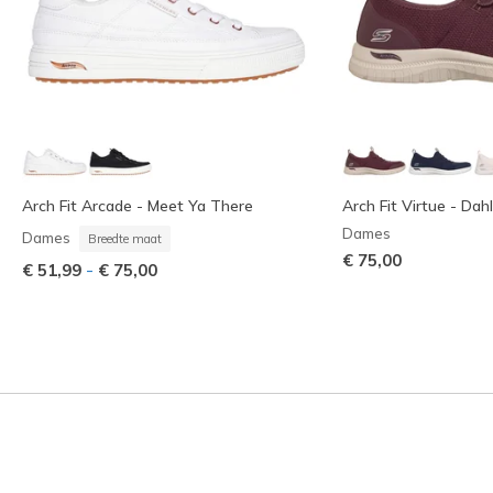
Arch Fit Arcade - Meet Ya There
Arch Fit Virtue - Dahl
Dames
Dames
Breedte maat
€ 75,00
-
€ 51,99
€ 75,00