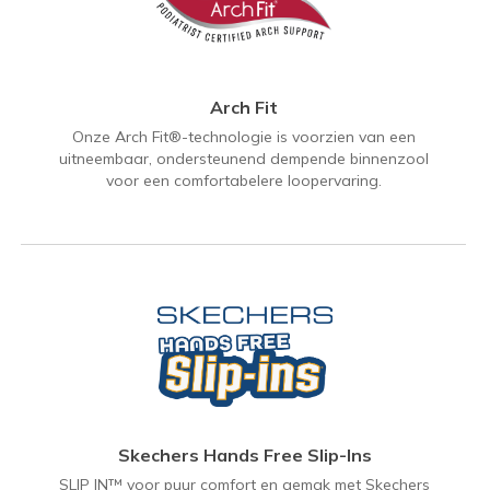
Arch Fit
Onze Arch Fit®-technologie is voorzien van een
uitneembaar, ondersteunend dempende binnenzool
voor een comfortabelere loopervaring.
Skechers Hands Free Slip-Ins
SLIP IN™ voor puur comfort en gemak met Skechers