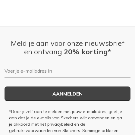
Meld je aan voor onze nieuwsbrief
en ontvang
20% korting*
E-mailadres
AANMELDEN
*Door jezelf aan te melden met jouw e-mailadres, geef je
aan dat je de e-mails van Skechers wilt ontvangen en ga
je akkoord met het
privacybeleid
en de
gebruiksvoorwaarden
van Skechers. Sommige artikelen