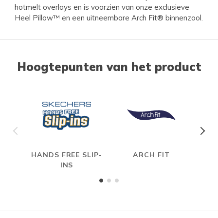
hotmelt overlays en is voorzien van onze exclusieve
Heel Pillow™ en een uitneembare Arch Fit® binnenzool.
Hoogtepunten van het product
HANDS FREE SLIP-
ARCH FIT
INS