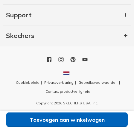
Support
Skechers
Cookiebeleid
Privacyverklaring
Gebruiksvoorwaarden
Contact productveiligheid
Copyright 2026 SKECHERS USA, Inc.
Toevoegen aan winkelwagen