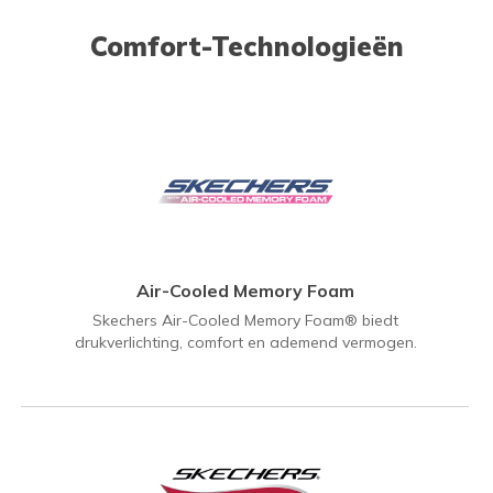
Comfort-Technologieën
Air-Cooled Memory Foam
Skechers Air-Cooled Memory Foam® biedt
drukverlichting, comfort en ademend vermogen.