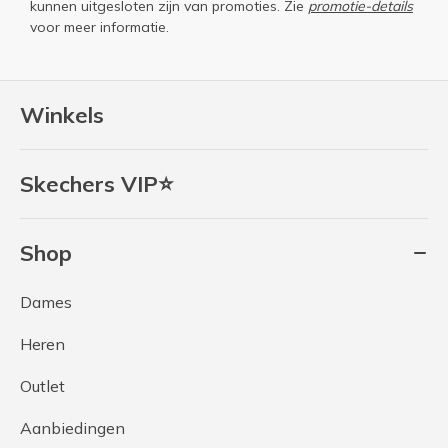
kunnen uitgesloten zijn van promoties. Zie
promotie-details
voor meer informatie.
Winkels
Skechers VIP⭐
Shop
Dames
Heren
Outlet
Aanbiedingen