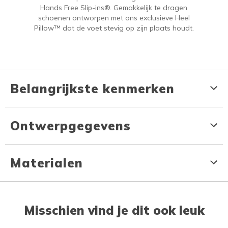
Hands Free Slip-ins®. Gemakkelijk te dragen
schoenen ontworpen met ons exclusieve Heel
Pillow™ dat de voet stevig op zijn plaats houdt.
Belangrijkste kenmerken
Ontwerpgegevens
Materialen
Misschien vind je dit ook leuk