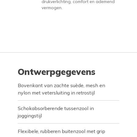
drukverlichting, comfort en ademend
vermogen.
Ontwerpgegevens
Bovenkant van zachte suède, mesh en
nylon met vetersluiting in retrostijl
Schokabsorberende tussenzool in
joggingstijl
Flexibele, rubberen buitenzool met grip