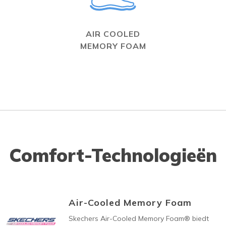
AIR COOLED
MEMORY FOAM
Comfort-Technologieën
Air-Cooled Memory Foam
Skechers Air-Cooled Memory Foam® biedt