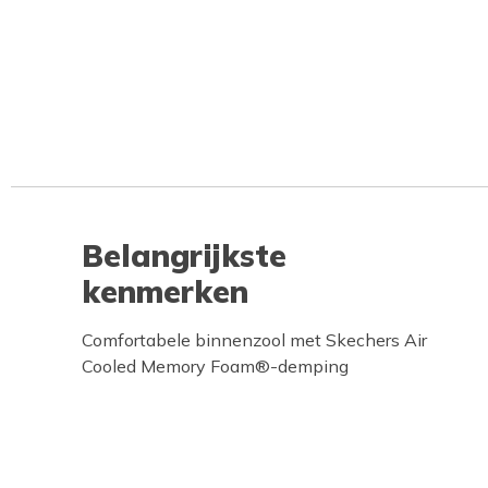
Belangrijkste
kenmerken
Comfortabele binnenzool met Skechers Air
Cooled Memory Foam®-demping