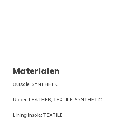
Materialen
Outsole: SYNTHETIC
Upper: LEATHER, TEXTILE, SYNTHETIC
Lining insole: TEXTILE