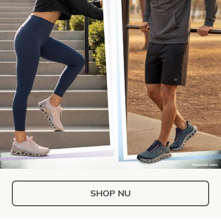
SHOP NU