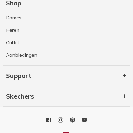
Shop
Dames
Heren
Outlet
Aanbiedingen
Support
Skechers