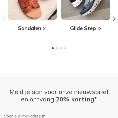
Sandalen
Glide Step
Meld je aan voor onze nieuwsbrief
en ontvang
20% korting*
E-mailadres