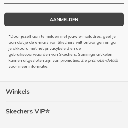
AANMELDEN
*Door jezelf aan te melden met jouw e-mailadres, geef je
aan dat je de e-mails van Skechers wilt ontvangen en ga
je akkoord met het
privacybeleid
en de
gebruiksvoorwaarden
van Skechers. Sommige artikelen
kunnen uitgesloten zijn van promoties. Zie
promotie-details
voor meer informatie.
Winkels
Skechers VIP⭐