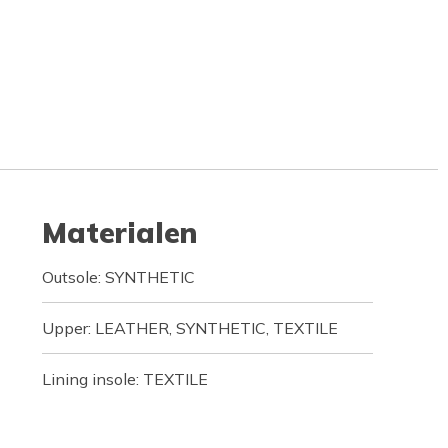
Materialen
Outsole: SYNTHETIC
Upper: LEATHER, SYNTHETIC, TEXTILE
Lining insole: TEXTILE