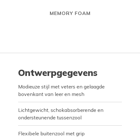
MEMORY FOAM
Ontwerpgegevens
Modieuze stijl met veters en gelaagde
bovenkant van leer en mesh
Lichtgewicht, schokabsorberende en
ondersteunende tussenzool
Flexibele buitenzool met grip