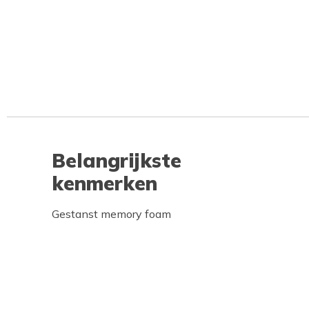
Belangrijkste
kenmerken
Gestanst memory foam