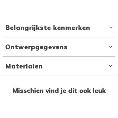
Belangrijkste kenmerken
Ontwerpgegevens
Materialen
Misschien vind je dit ook leuk