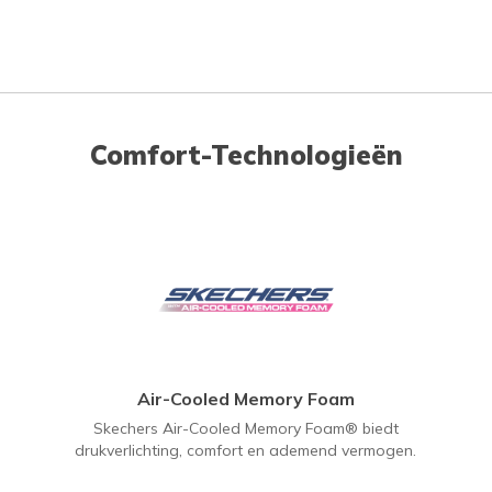
Comfort-Technologieën
Air-Cooled Memory Foam
Skechers Air-Cooled Memory Foam® biedt
drukverlichting, comfort en ademend vermogen.