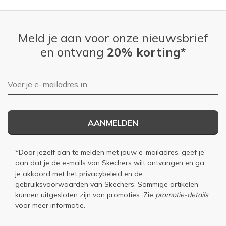
Meld je aan voor onze nieuwsbrief
en ontvang
20% korting*
E-mailadres
AANMELDEN
*Door jezelf aan te melden met jouw e-mailadres, geef je
aan dat je de e-mails van Skechers wilt ontvangen en ga
je akkoord met het
privacybeleid
en de
gebruiksvoorwaarden
van Skechers. Sommige artikelen
kunnen uitgesloten zijn van promoties. Zie
promotie-details
voor meer informatie.