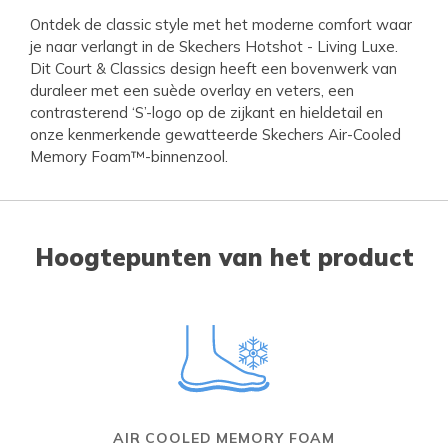
Ontdek de classic style met het moderne comfort waar
je naar verlangt in de Skechers Hotshot - Living Luxe.
Dit Court & Classics design heeft een bovenwerk van
duraleer met een suède overlay en veters, een
contrasterend ‘S’-logo op de zijkant en hieldetail en
onze kenmerkende gewatteerde Skechers Air-Cooled
Memory Foam™-binnenzool.
Hoogtepunten van het product
AIR COOLED MEMORY FOAM