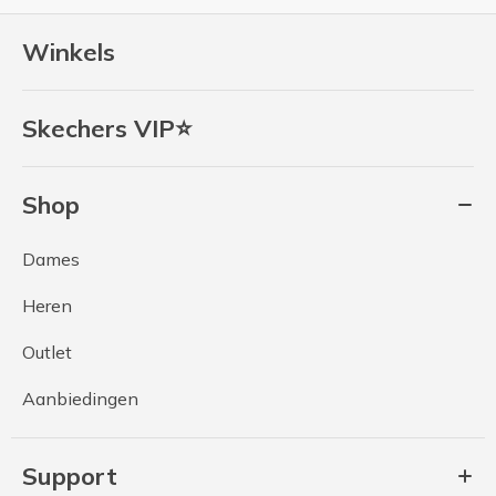
Winkels
Skechers VIP⭐
Shop
Dames
Heren
Outlet
Aanbiedingen
Support